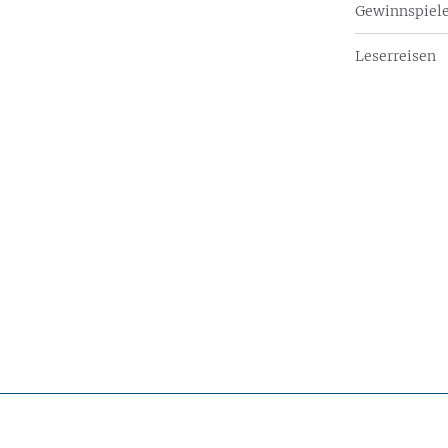
Gewinnspiel
Leserreisen