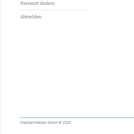
Passwort ändern
Abmelden
DiesbachMedien GmbH
© 2026