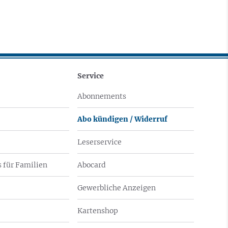
Service
Abonnements
Abo kündigen / Widerruf
Leserservice
 für Familien
Abocard
Gewerbliche Anzeigen
Kartenshop