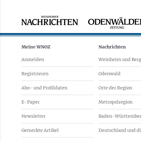
Meine WNOZ
Nachrichten
Anmelden
Weinheim und Berg
Registrieren
Odenwald
Abo- und Profildaten
Orte der Region
E-Paper
Metropolregion
Newsletter
Baden-Württember
Gemerkte Artikel
Deutschland und di