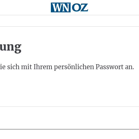
ung
ie sich mit Ihrem persönlichen Passwort an.