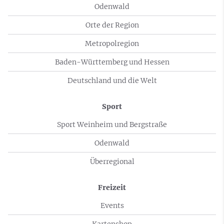
Odenwald
Orte der Region
Metropolregion
Baden-Württemberg und Hessen
Deutschland und die Welt
Sport
Sport Weinheim und Bergstraße
Odenwald
Überregional
Freizeit
Events
Kartenshop