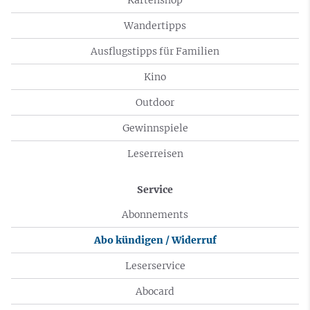
Wandertipps
Ausflugstipps für Familien
Kino
Outdoor
Gewinnspiele
Leserreisen
Service
Abonnements
Abo kündigen / Widerruf
Leserservice
Abocard