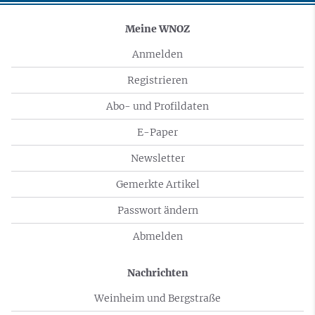
Meine WNOZ
Anmelden
Registrieren
Abo- und Profildaten
E-Paper
Newsletter
Gemerkte Artikel
Passwort ändern
Abmelden
Nachrichten
Weinheim und Bergstraße