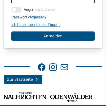
Angemeldet bleiben
Passwort vergessen?
Ich habe noch keinen Zugang
Anmelden
Zur Startseite