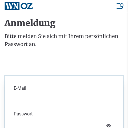
Anmeldung
Bitte melden Sie sich mit Ihrem persönlichen
Passwort an.
E-Mail
Passwort