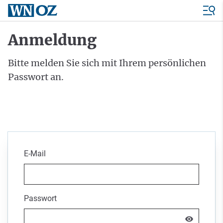
Anmeldung
Bitte melden Sie sich mit Ihrem persönlichen
Passwort an.
E-Mail
Passwort