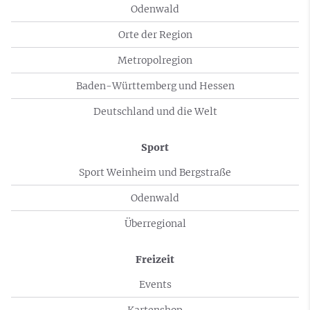
Odenwald
Orte der Region
Metropolregion
Baden-Württemberg und Hessen
Deutschland und die Welt
Sport
Sport Weinheim und Bergstraße
Odenwald
Überregional
Freizeit
Events
Kartenshop