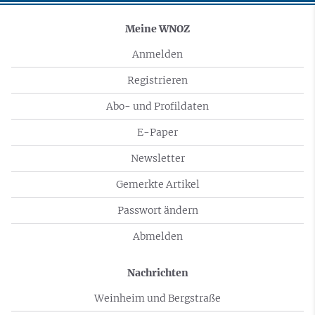
Meine WNOZ
Anmelden
Registrieren
Abo- und Profildaten
E-Paper
Newsletter
Gemerkte Artikel
Passwort ändern
Abmelden
Nachrichten
Weinheim und Bergstraße