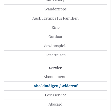
Wandertipps
Ausflugstipps für Familien
Kino
Outdoor
Gewinnspiele
Leserreisen
Service
Abonnements
Abo kündigen / Widerruf
Leserservice
Abocard