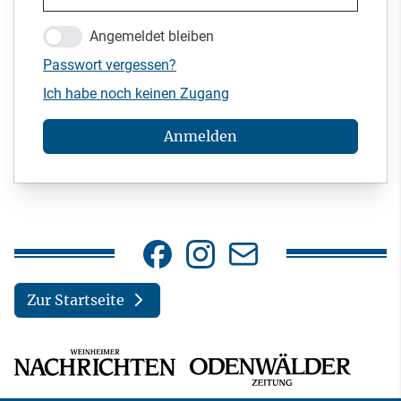
Angemeldet bleiben
Passwort vergessen?
Ich habe noch keinen Zugang
Anmelden
Zur Startseite