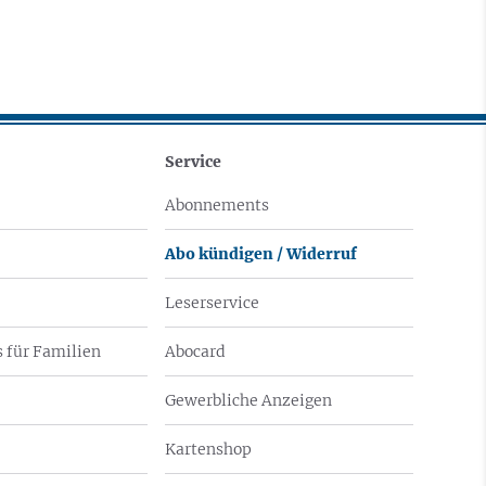
Service
Abonnements
Abo kündigen / Widerruf
Leserservice
 für Familien
Abocard
Gewerbliche Anzeigen
Kartenshop