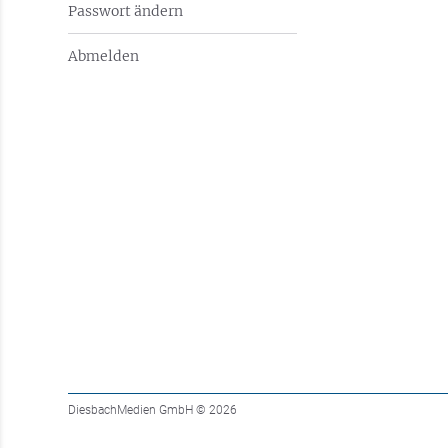
Passwort ändern
Abmelden
DiesbachMedien GmbH
© 2026