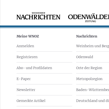
Meine WNOZ
Nachrichten
Anmelden
Weinheim und Berg
Registrieren
Odenwald
Abo- und Profildaten
Orte der Region
E-Paper
Metropolregion
Newsletter
Baden-Württember
Gemerkte Artikel
Deutschland und di