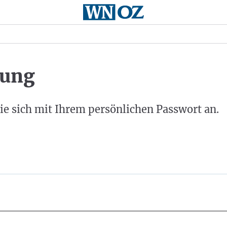
ung
ie sich mit Ihrem persönlichen Passwort an.