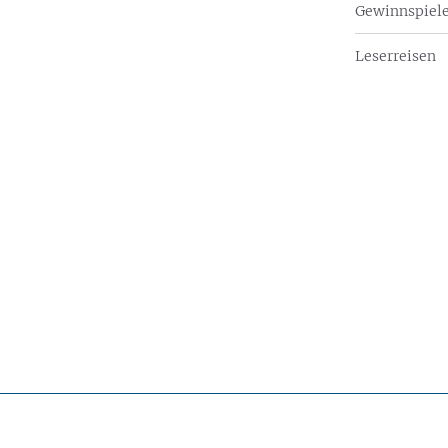
Gewinnspiel
Leserreisen