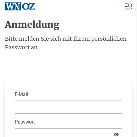
Anmeldung
Bitte melden Sie sich mit Ihrem persönlichen
Passwort an.
E-Mail
Passwort