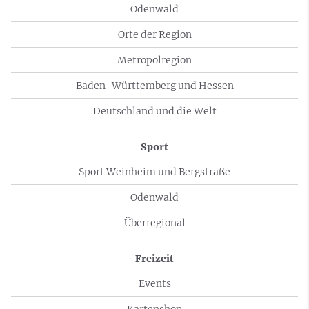
Odenwald
Orte der Region
Metropolregion
Baden-Württemberg und Hessen
Deutschland und die Welt
Sport
Sport Weinheim und Bergstraße
Odenwald
Überregional
Freizeit
Events
Kartenshop