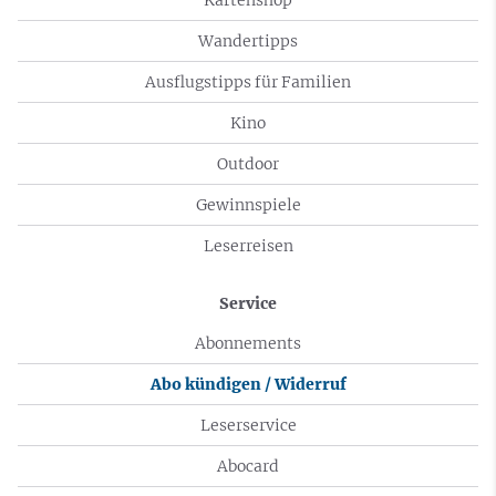
Wandertipps
Ausflugstipps für Familien
Kino
Outdoor
Gewinnspiele
Leserreisen
Service
Abonnements
Abo kündigen / Widerruf
Leserservice
Abocard