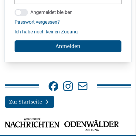
Angemeldet bleiben
Passwort vergessen?
Ich habe noch keinen Zugang
Anmelden
Zur Startseite