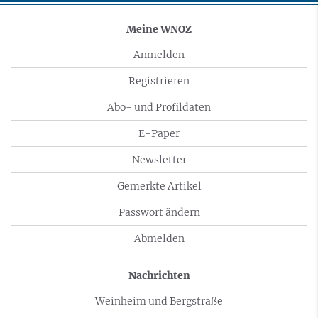
Meine WNOZ
Anmelden
Registrieren
Abo- und Profildaten
E-Paper
Newsletter
Gemerkte Artikel
Passwort ändern
Abmelden
Nachrichten
Weinheim und Bergstraße