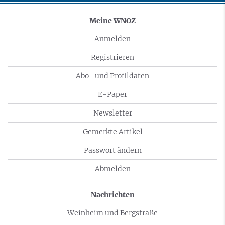
Meine WNOZ
Anmelden
Registrieren
Abo- und Profildaten
E-Paper
Newsletter
Gemerkte Artikel
Passwort ändern
Abmelden
Nachrichten
Weinheim und Bergstraße