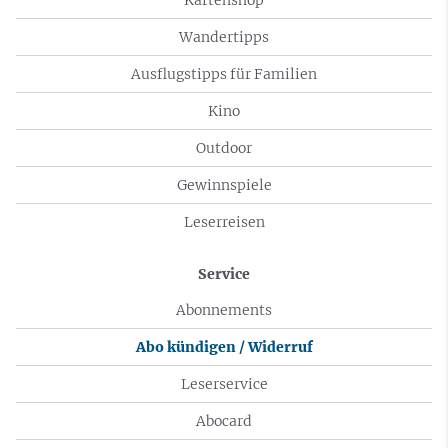
Wandertipps
Ausflugstipps für Familien
Kino
Outdoor
Gewinnspiele
Leserreisen
Service
Abonnements
Abo kündigen / Widerruf
Leserservice
Abocard