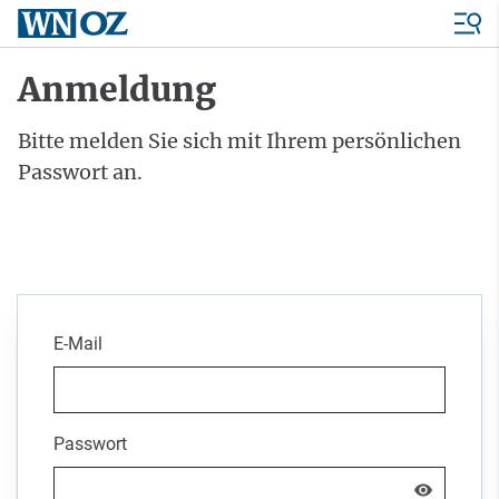
Anmeldung
Bitte melden Sie sich mit Ihrem persönlichen
Passwort an.
E-Mail
Passwort