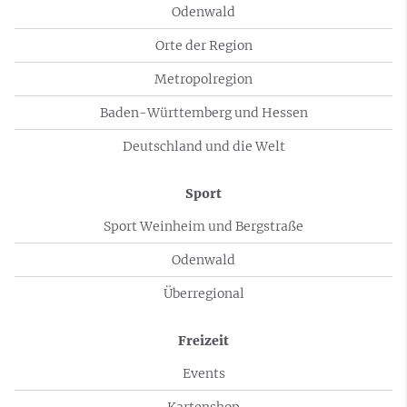
Odenwald
Orte der Region
Metropolregion
Baden-Württemberg und Hessen
Deutschland und die Welt
Sport
Sport Weinheim und Bergstraße
Odenwald
Überregional
Freizeit
Events
Kartenshop