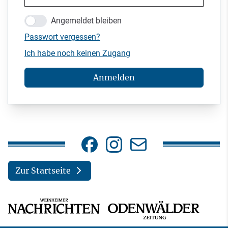
Angemeldet bleiben
Passwort vergessen?
Ich habe noch keinen Zugang
Anmelden
Zur Startseite