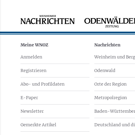
Meine WNOZ
Nachrichten
Anmelden
Weinheim und Berg
Registrieren
Odenwald
Abo- und Profildaten
Orte der Region
E-Paper
Metropolregion
Newsletter
Baden-Württember
Gemerkte Artikel
Deutschland und di