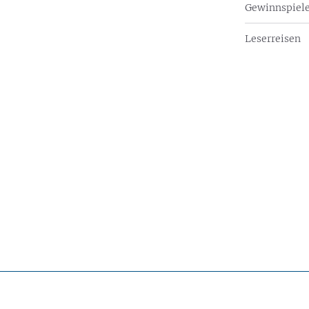
Gewinnspiel
Leserreisen