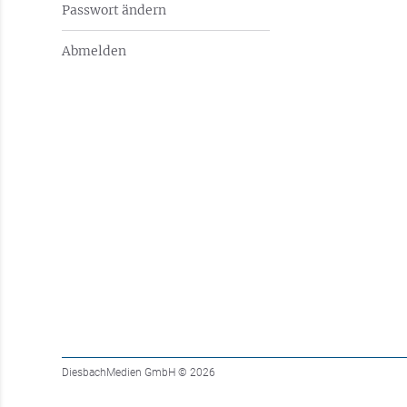
Passwort ändern
Abmelden
DiesbachMedien GmbH
© 2026