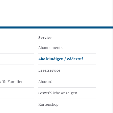
Service
Abonnements
Abo kündigen / Widerruf
Leserservice
 für Familien
Abocard
Gewerbliche Anzeigen
Kartenshop