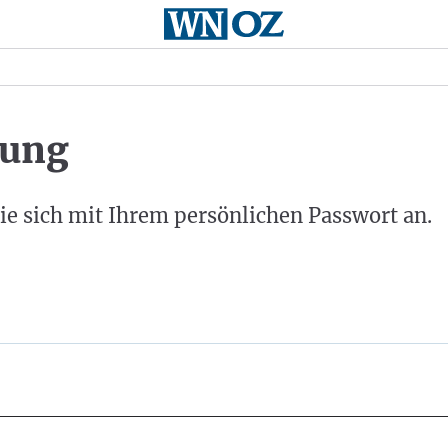
ung
ie sich mit Ihrem persönlichen Passwort an.