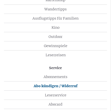
Wandertipps
Ausflugstipps für Familien
Kino
Outdoor
Gewinnspiele
Leserreisen
Service
Abonnements
Abo kündigen / Widerruf
Leserservice
Abocard