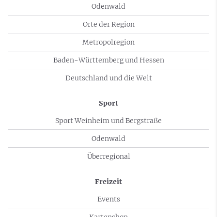
Odenwald
Orte der Region
Metropolregion
Baden-Württemberg und Hessen
Deutschland und die Welt
Sport
Sport Weinheim und Bergstraße
Odenwald
Überregional
Freizeit
Events
Kartenshop