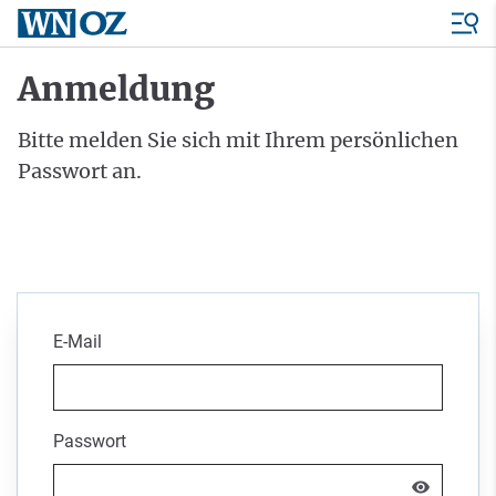
Anmeldung
Bitte melden Sie sich mit Ihrem persönlichen
Passwort an.
E-Mail
Passwort