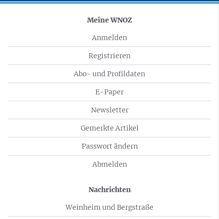
Meine WNOZ
Anmelden
Registrieren
Abo- und Profildaten
E-Paper
Newsletter
Gemerkte Artikel
Passwort ändern
Abmelden
Nachrichten
Weinheim und Bergstraße