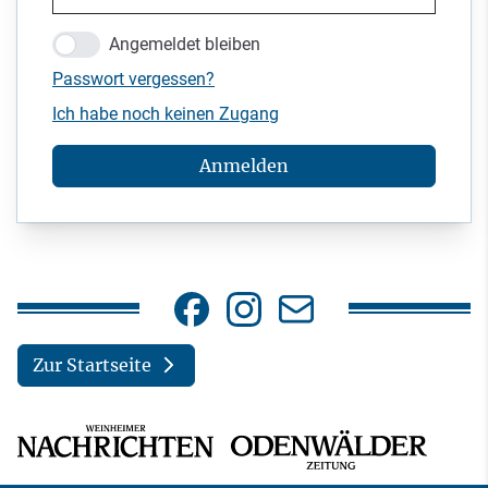
Angemeldet bleiben
Passwort vergessen?
Ich habe noch keinen Zugang
Anmelden
Zur Startseite