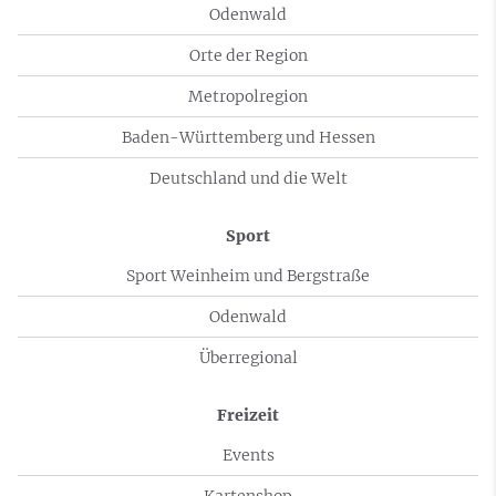
Odenwald
Orte der Region
Metropolregion
Baden-Württemberg und Hessen
Deutschland und die Welt
Sport
Sport Weinheim und Bergstraße
Odenwald
Überregional
Freizeit
Events
Kartenshop