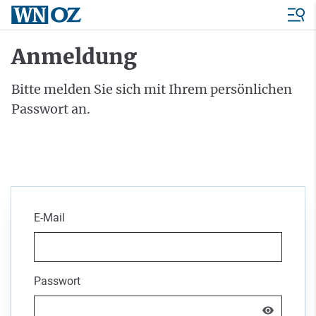
Anmeldung
Bitte melden Sie sich mit Ihrem persönlichen
Passwort an.
E-Mail
Passwort