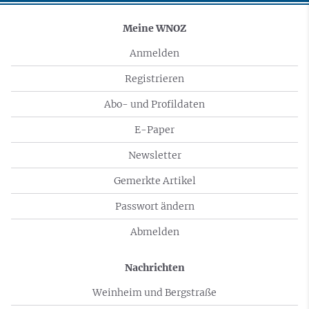
Meine WNOZ
Anmelden
Registrieren
Abo- und Profildaten
E-Paper
Newsletter
Gemerkte Artikel
Passwort ändern
Abmelden
Nachrichten
Weinheim und Bergstraße