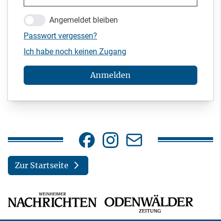
Angemeldet bleiben
Passwort vergessen?
Ich habe noch keinen Zugang
Anmelden
Zur Startseite