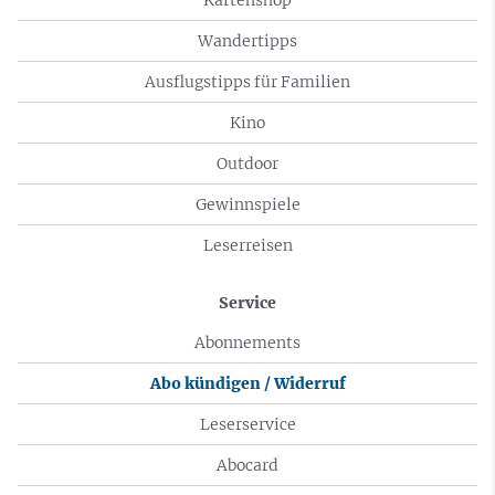
Wandertipps
Ausflugstipps für Familien
Kino
Outdoor
Gewinnspiele
Leserreisen
Service
Abonnements
Abo kündigen / Widerruf
Leserservice
Abocard