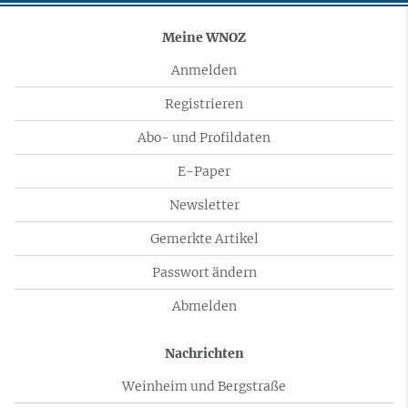
Meine WNOZ
Anmelden
Registrieren
Abo- und Profildaten
E-Paper
Newsletter
Gemerkte Artikel
Passwort ändern
Abmelden
Nachrichten
Weinheim und Bergstraße