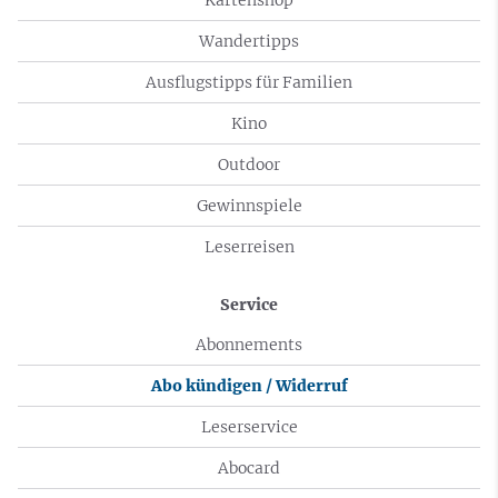
Wandertipps
Ausflugstipps für Familien
Kino
Outdoor
Gewinnspiele
Leserreisen
Service
Abonnements
Abo kündigen / Widerruf
Leserservice
Abocard