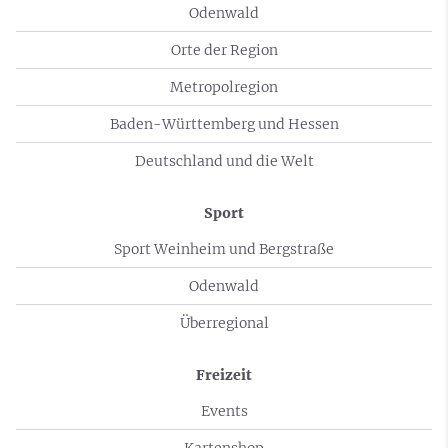
Odenwald
Orte der Region
Metropolregion
Baden-Württemberg und Hessen
Deutschland und die Welt
Sport
Sport Weinheim und Bergstraße
Odenwald
Überregional
Freizeit
Events
Kartenshop