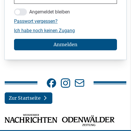
Angemeldet bleiben
Passwort vergessen?
Ich habe noch keinen Zugang
Anmelden
Zur Startseite