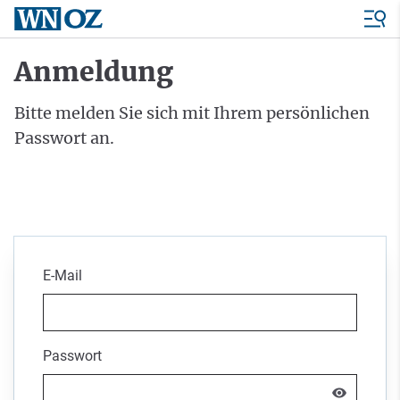
Anmeldung
Bitte melden Sie sich mit Ihrem persönlichen
Passwort an.
E-Mail
Passwort