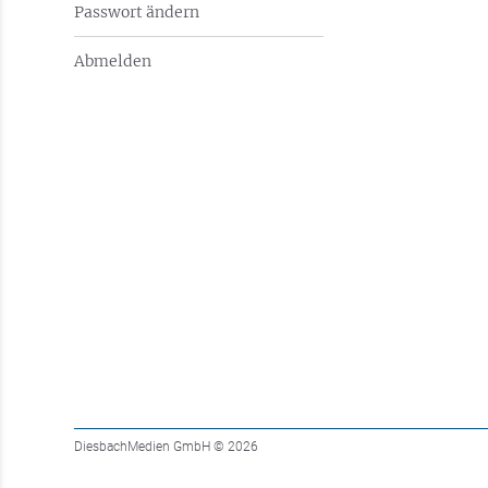
Passwort ändern
Abmelden
DiesbachMedien GmbH
© 2026