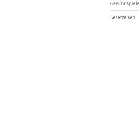
Gewinnspiel
Leserreisen