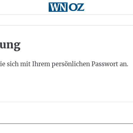
ung
ie sich mit Ihrem persönlichen Passwort an.