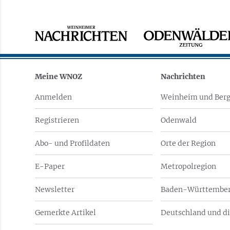
Meine WNOZ
Nachrichten
Anmelden
Weinheim und Berg
Registrieren
Odenwald
Abo- und Profildaten
Orte der Region
E-Paper
Metropolregion
Newsletter
Baden-Württember
Gemerkte Artikel
Deutschland und di