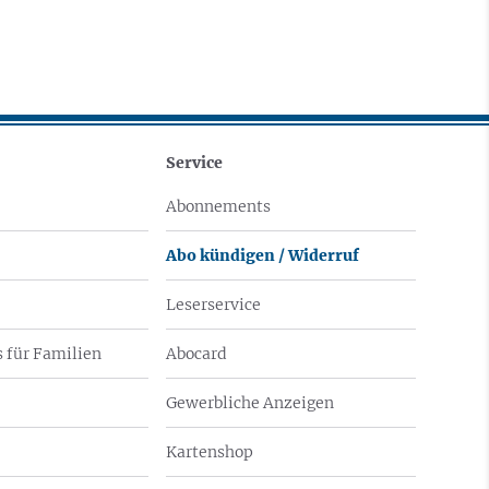
Service
Abonnements
Abo kündigen / Widerruf
Leserservice
 für Familien
Abocard
Gewerbliche Anzeigen
Kartenshop