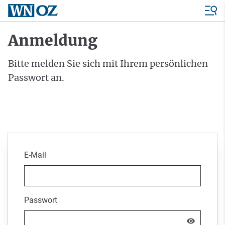
Anmeldung
Bitte melden Sie sich mit Ihrem persönlichen
Passwort an.
E-Mail
Passwort