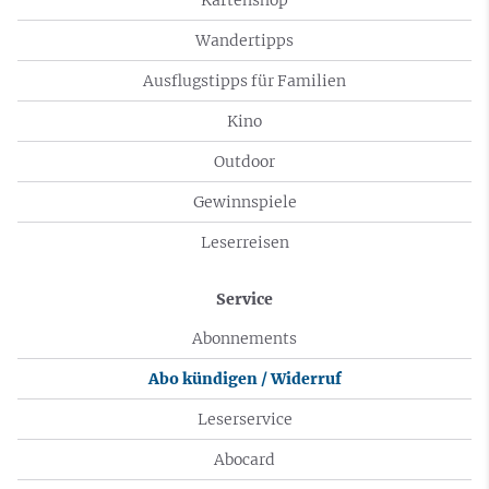
Wandertipps
Ausflugstipps für Familien
Kino
Outdoor
Gewinnspiele
Leserreisen
Service
Abonnements
Abo kündigen / Widerruf
Leserservice
Abocard