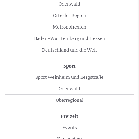
Odenwald
Orte der Region
Metropolregion
Baden-Württemberg und Hessen
Deutschland und die Welt
Sport
Sport Weinheim und Bergstraße
Odenwald
Überregional
Freizeit
Events
Kartenshop