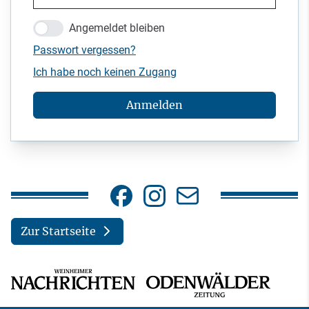
Angemeldet bleiben
Passwort vergessen?
Ich habe noch keinen Zugang
Anmelden
Zur Startseite