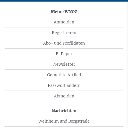
Meine WNOZ
Anmelden
Registrieren
Abo- und Profildaten
E-Paper
Newsletter
Gemerkte Artikel
Passwort ändern
Abmelden
Nachrichten
Weinheim und Bergstraße