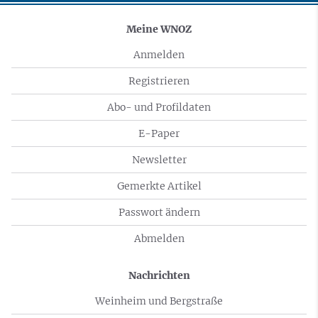
Meine WNOZ
Anmelden
Registrieren
Abo- und Profildaten
E-Paper
Newsletter
Gemerkte Artikel
Passwort ändern
Abmelden
Nachrichten
Weinheim und Bergstraße