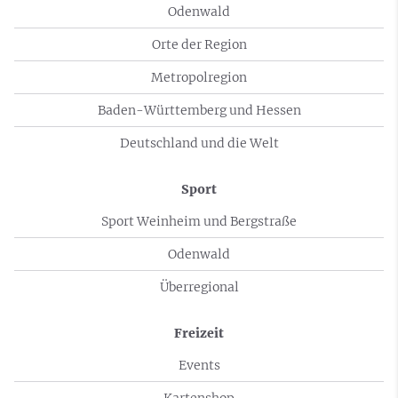
Odenwald
Orte der Region
Metropolregion
Baden-Württemberg und Hessen
Deutschland und die Welt
Sport
Sport Weinheim und Bergstraße
Odenwald
Überregional
Freizeit
Events
Kartenshop