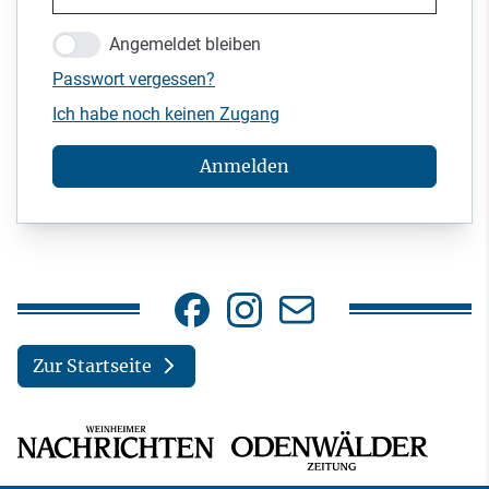
Angemeldet bleiben
Passwort vergessen?
Ich habe noch keinen Zugang
Anmelden
Zur Startseite