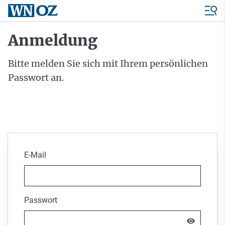
Anmeldung
Bitte melden Sie sich mit Ihrem persönlichen
Passwort an.
E-Mail
Passwort