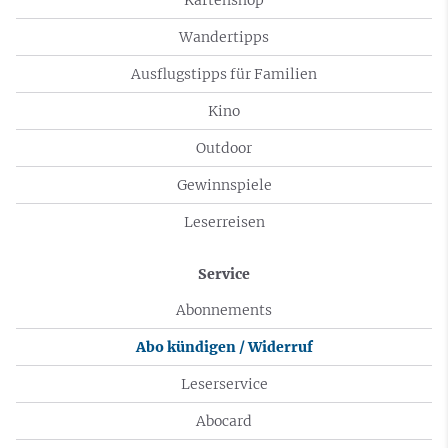
Wandertipps
Ausflugstipps für Familien
Kino
Outdoor
Gewinnspiele
Leserreisen
Service
Abonnements
Abo kündigen / Widerruf
Leserservice
Abocard