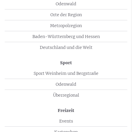
Odenwald
Orte der Region
Metropolregion
Baden-Württemberg und Hessen
Deutschland und die Welt
Sport
Sport Weinheim und Bergstraße
Odenwald
Überregional
Freizeit
Events
Kartenshop