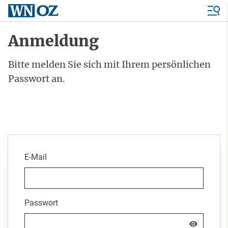
Anmeldung
Bitte melden Sie sich mit Ihrem persönlichen
Passwort an.
E-Mail
Passwort