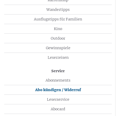
Wandertipps
Ausflugstipps für Familien
Kino
Outdoor
Gewinnspiele
Leserreisen
Service
Abonnements
Abo kündigen / Widerruf
Leserservice
Abocard