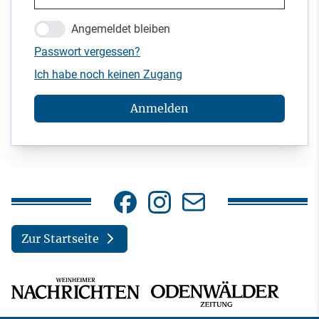
Angemeldet bleiben
Passwort vergessen?
Ich habe noch keinen Zugang
Anmelden
Zur Startseite