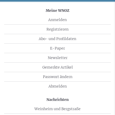
Meine WNOZ
Anmelden
Registrieren
Abo- und Profildaten
E-Paper
Newsletter
Gemerkte Artikel
Passwort ändern
Abmelden
Nachrichten
Weinheim und Bergstraße