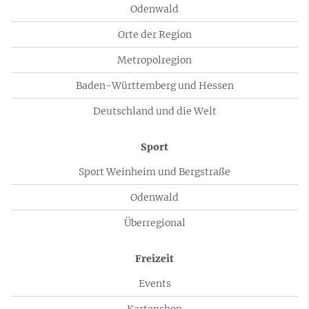
Odenwald
Orte der Region
Metropolregion
Baden-Württemberg und Hessen
Deutschland und die Welt
Sport
Sport Weinheim und Bergstraße
Odenwald
Überregional
Freizeit
Events
Kartenshop