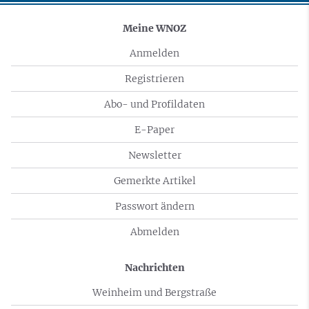
Meine WNOZ
Anmelden
Registrieren
Abo- und Profildaten
E-Paper
Newsletter
Gemerkte Artikel
Passwort ändern
Abmelden
Nachrichten
Weinheim und Bergstraße