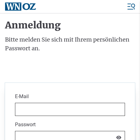
Anmeldung
Bitte melden Sie sich mit Ihrem persönlichen
Passwort an.
E-Mail
Passwort