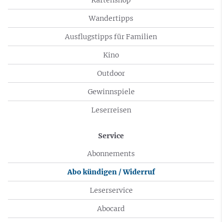
Wandertipps
Ausflugstipps für Familien
Kino
Outdoor
Gewinnspiele
Leserreisen
Service
Abonnements
Abo kündigen / Widerruf
Leserservice
Abocard