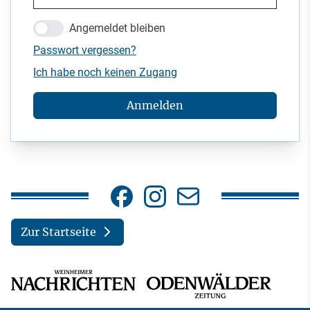
Angemeldet bleiben
Passwort vergessen?
Ich habe noch keinen Zugang
Anmelden
Zur Startseite