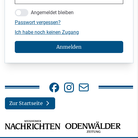
Angemeldet bleiben
Passwort vergessen?
Ich habe noch keinen Zugang
Anmelden
Zur Startseite