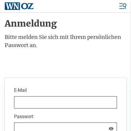
Anmeldung
Bitte melden Sie sich mit Ihrem persönlichen
Passwort an.
E-Mail
Passwort