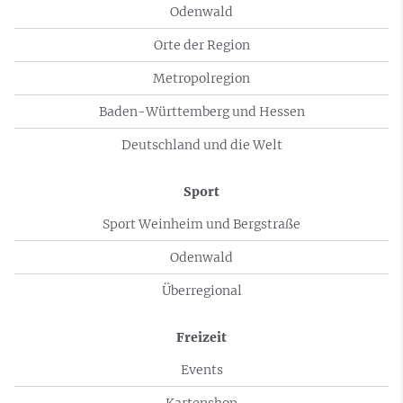
Odenwald
Orte der Region
Metropolregion
Baden-Württemberg und Hessen
Deutschland und die Welt
Sport
Sport Weinheim und Bergstraße
Odenwald
Überregional
Freizeit
Events
Kartenshop