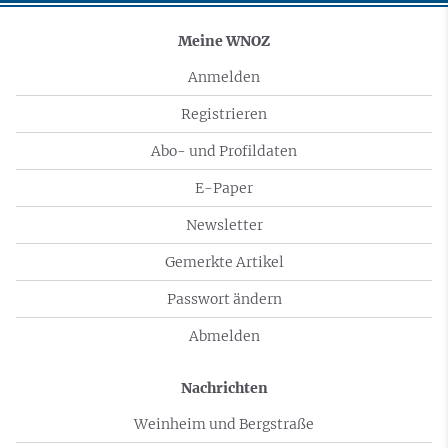
Meine WNOZ
Anmelden
Registrieren
Abo- und Profildaten
E-Paper
Newsletter
Gemerkte Artikel
Passwort ändern
Abmelden
Nachrichten
Weinheim und Bergstraße