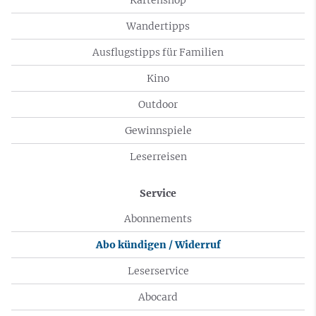
Wandertipps
Ausflugstipps für Familien
Kino
Outdoor
Gewinnspiele
Leserreisen
Service
Abonnements
Abo kündigen / Widerruf
Leserservice
Abocard