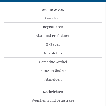
Meine WNOZ
Anmelden
Registrieren
Abo- und Profildaten
E-Paper
Newsletter
Gemerkte Artikel
Passwort ändern
Abmelden
Nachrichten
Weinheim und Bergstraße