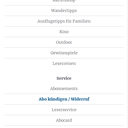
Wandertipps
Ausflugstipps für Familien
Kino
Outdoor
Gewinnspiele
Leserreisen
Service
Abonnements
Abo kündigen / Widerruf
Leserservice
Abocard