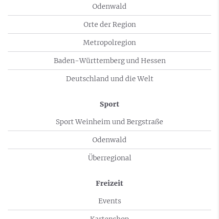
Odenwald
Orte der Region
Metropolregion
Baden-Württemberg und Hessen
Deutschland und die Welt
Sport
Sport Weinheim und Bergstraße
Odenwald
Überregional
Freizeit
Events
Kartenshop