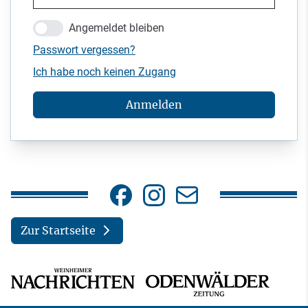
Angemeldet bleiben
Passwort vergessen?
Ich habe noch keinen Zugang
Anmelden
Zur Startseite