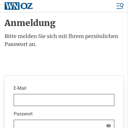
Anmeldung
Bitte melden Sie sich mit Ihrem persönlichen
Passwort an.
E-Mail
Passwort