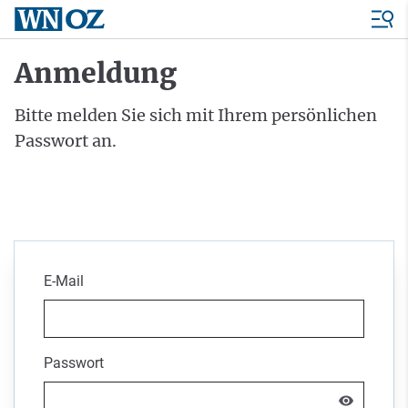
Anmeldung
Bitte melden Sie sich mit Ihrem persönlichen
Passwort an.
E-Mail
Passwort