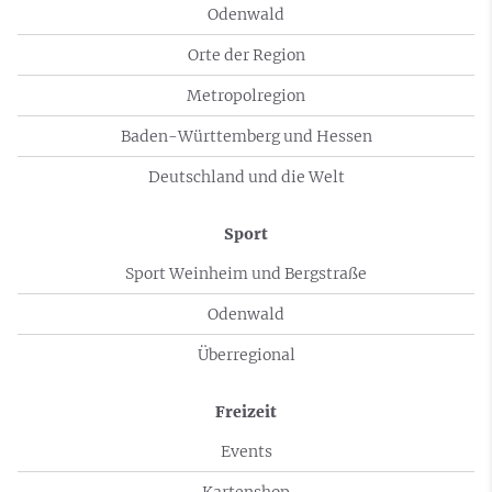
Odenwald
Orte der Region
Metropolregion
Baden-Württemberg und Hessen
Deutschland und die Welt
Sport
Sport Weinheim und Bergstraße
Odenwald
Überregional
Freizeit
Events
Kartenshop