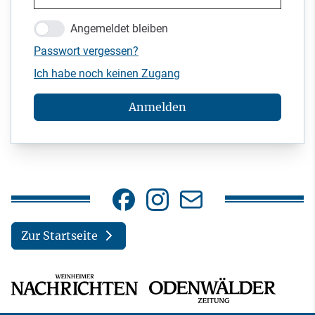
Angemeldet bleiben
Passwort vergessen?
Ich habe noch keinen Zugang
Anmelden
Zur Startseite