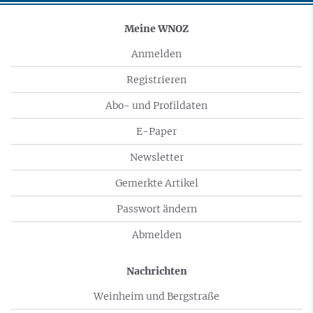
Meine WNOZ
Anmelden
Registrieren
Abo- und Profildaten
E-Paper
Newsletter
Gemerkte Artikel
Passwort ändern
Abmelden
Nachrichten
Weinheim und Bergstraße