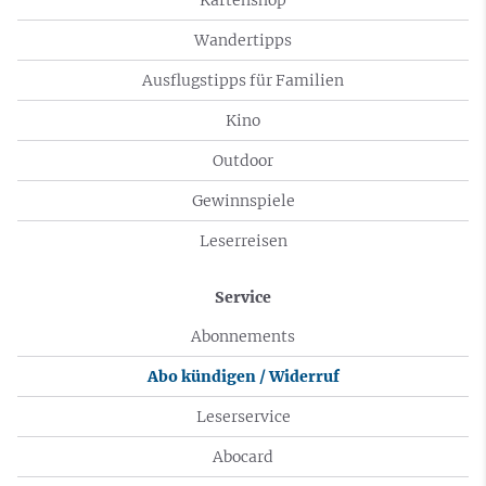
Wandertipps
Ausflugstipps für Familien
Kino
Outdoor
Gewinnspiele
Leserreisen
Service
Abonnements
Abo kündigen / Widerruf
Leserservice
Abocard