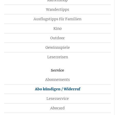
Wandertipps
Ausflugstipps für Familien
Kino
Outdoor
Gewinnspiele
Leserreisen
Service
Abonnements
Abo kündigen / Widerruf
Leserservice
Abocard