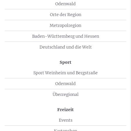
Odenwald
Orte der Region
Metropolregion
Baden-Württemberg und Hessen
Deutschland und die Welt
Sport
Sport Weinheim und Bergstraße
Odenwald
Überregional
Freizeit
Events
Kartenshop