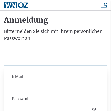
Anmeldung
Bitte melden Sie sich mit Ihrem persönlichen
Passwort an.
E-Mail
Passwort