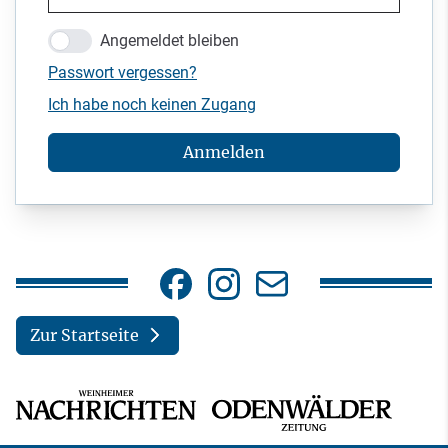
Angemeldet bleiben
Passwort vergessen?
Ich habe noch keinen Zugang
Anmelden
Zur Startseite