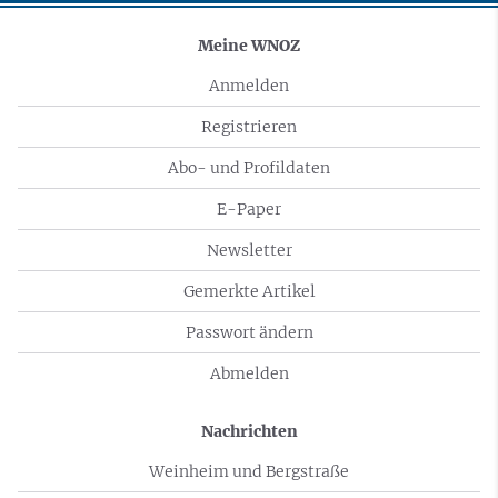
Meine WNOZ
Anmelden
Registrieren
Abo- und Profildaten
E-Paper
Newsletter
Gemerkte Artikel
Passwort ändern
Abmelden
Nachrichten
Weinheim und Bergstraße