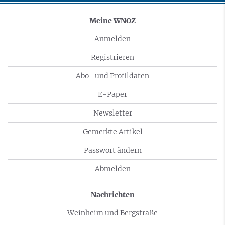
Meine WNOZ
Anmelden
Registrieren
Abo- und Profildaten
E-Paper
Newsletter
Gemerkte Artikel
Passwort ändern
Abmelden
Nachrichten
Weinheim und Bergstraße