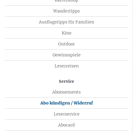
Wandertipps
Ausflugstipps für Familien
Kino
Outdoor
Gewinnspiele
Leserreisen
Service
Abonnements
Abo kündigen / Widerruf
Leserservice
Abocard