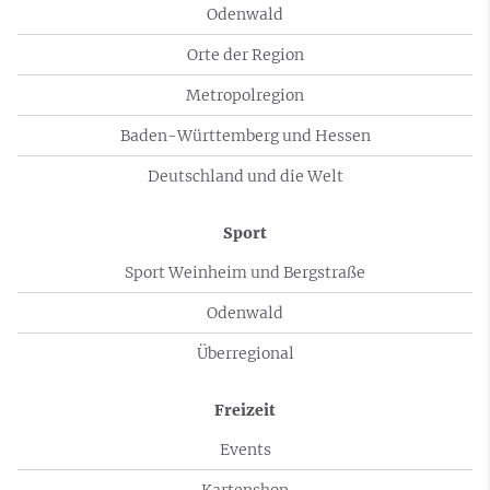
Odenwald
Orte der Region
Metropolregion
Baden-Württemberg und Hessen
Deutschland und die Welt
Sport
Sport Weinheim und Bergstraße
Odenwald
Überregional
Freizeit
Events
Kartenshop