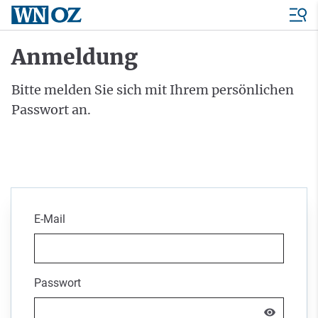
Anmeldung
Bitte melden Sie sich mit Ihrem persönlichen
Passwort an.
E-Mail
Passwort