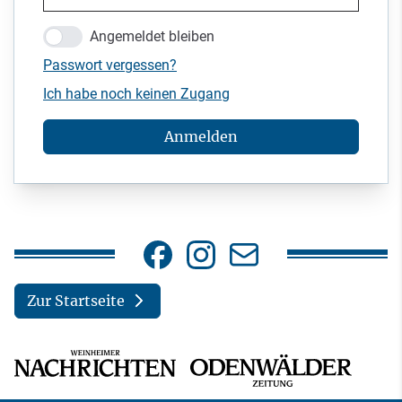
Angemeldet bleiben
Passwort vergessen?
Ich habe noch keinen Zugang
Anmelden
Zur Startseite