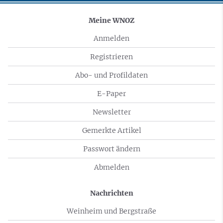
Meine WNOZ
Anmelden
Registrieren
Abo- und Profildaten
E-Paper
Newsletter
Gemerkte Artikel
Passwort ändern
Abmelden
Nachrichten
Weinheim und Bergstraße