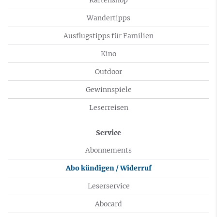
Wandertipps
Ausflugstipps für Familien
Kino
Outdoor
Gewinnspiele
Leserreisen
Service
Abonnements
Abo kündigen / Widerruf
Leserservice
Abocard