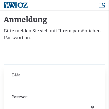
Anmeldung
Bitte melden Sie sich mit Ihrem persönlichen
Passwort an.
E-Mail
Passwort