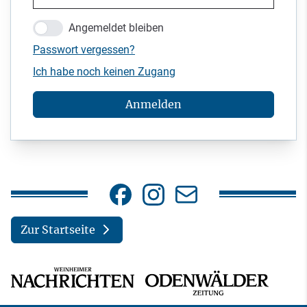
Angemeldet bleiben
Passwort vergessen?
Ich habe noch keinen Zugang
Anmelden
Zur Startseite