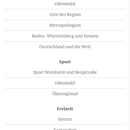
Odenwald
Orte der Region
Metropolregion
Baden-Württemberg und Hessen
Deutschland und die Welt
Sport
Sport Weinheim und Bergstraße
Odenwald
Überregional
Freizeit
Events
Kartenshop