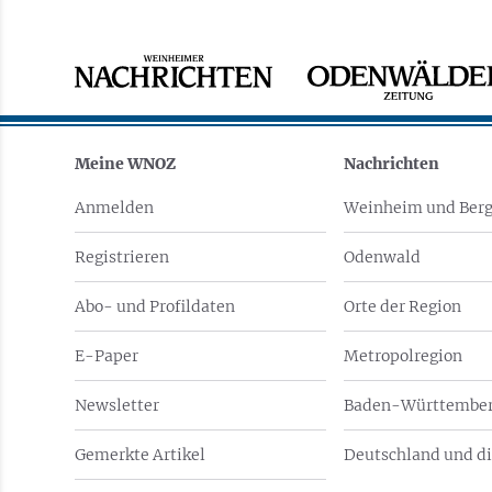
Meine WNOZ
Nachrichten
Anmelden
Weinheim und Berg
Registrieren
Odenwald
Abo- und Profildaten
Orte der Region
E-Paper
Metropolregion
Newsletter
Baden-Württember
Gemerkte Artikel
Deutschland und di