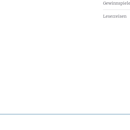
Gewinnspiel
Leserreisen