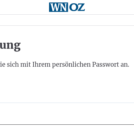
ung
ie sich mit Ihrem persönlichen Passwort an.