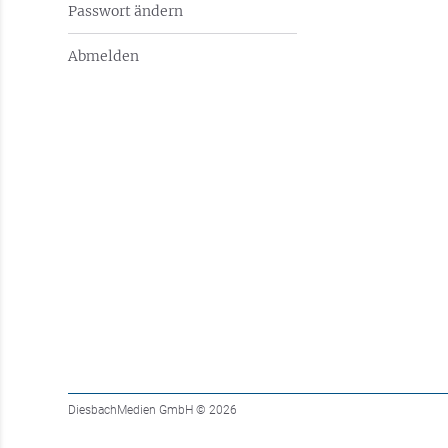
Passwort ändern
Abmelden
DiesbachMedien GmbH
© 2026