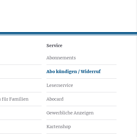
Service
Abonnements
Abo kündigen / Widerruf
Leserservice
 für Familien
Abocard
Gewerbliche Anzeigen
Kartenshop