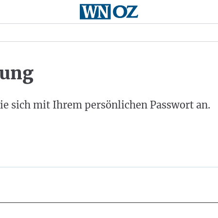
ung
ie sich mit Ihrem persönlichen Passwort an.