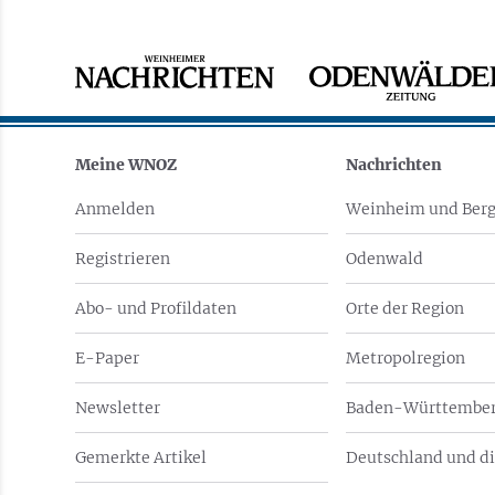
Meine WNOZ
Nachrichten
Anmelden
Weinheim und Berg
Registrieren
Odenwald
Abo- und Profildaten
Orte der Region
E-Paper
Metropolregion
Newsletter
Baden-Württember
Gemerkte Artikel
Deutschland und di