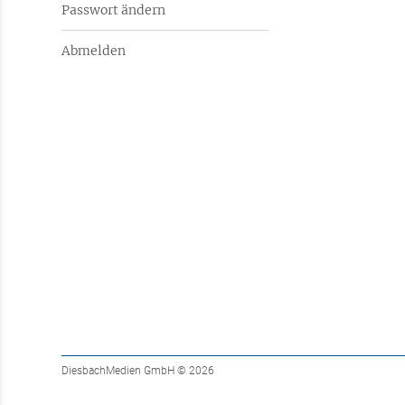
Passwort ändern
Abmelden
DiesbachMedien GmbH
© 2026