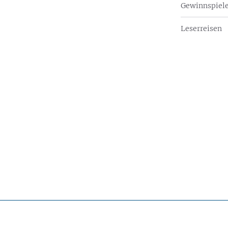
Gewinnspiel
Leserreisen