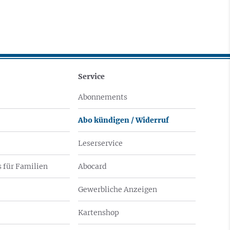
Service
Abonnements
Abo kündigen / Widerruf
Leserservice
 für Familien
Abocard
Gewerbliche Anzeigen
Kartenshop