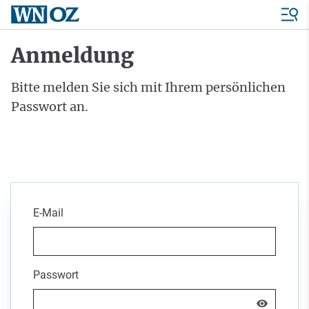
Anmeldung
Bitte melden Sie sich mit Ihrem persönlichen
Passwort an.
E-Mail
Passwort