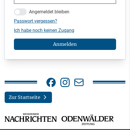
Angemeldet bleiben
Passwort vergessen?
Ich habe noch keinen Zugang
Anmelden
Zur Startseite