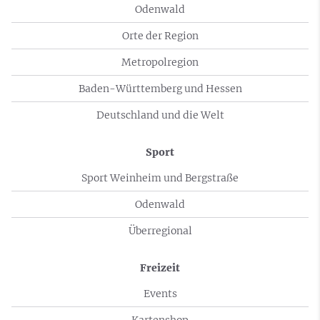
Odenwald
Orte der Region
Metropolregion
Baden-Württemberg und Hessen
Deutschland und die Welt
Sport
Sport Weinheim und Bergstraße
Odenwald
Überregional
Freizeit
Events
Kartenshop