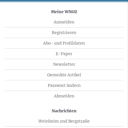
Meine WNOZ
Anmelden
Registrieren
Abo- und Profildaten
E-Paper
Newsletter
Gemerkte Artikel
Passwort ändern
Abmelden
Nachrichten
Weinheim und Bergstraße