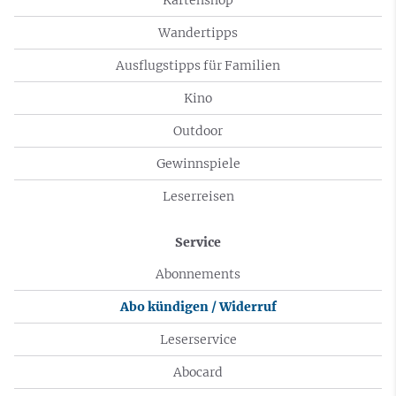
Wandertipps
Ausflugstipps für Familien
Kino
Outdoor
Gewinnspiele
Leserreisen
Service
Abonnements
Abo kündigen / Widerruf
Leserservice
Abocard