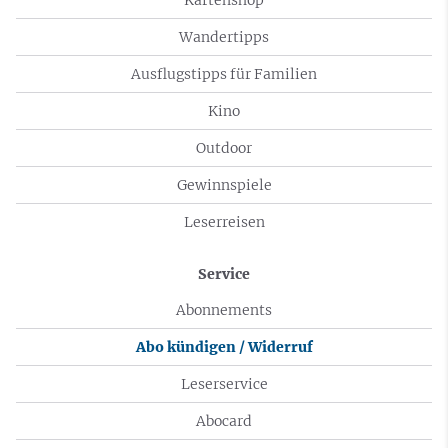
Wandertipps
Ausflugstipps für Familien
Kino
Outdoor
Gewinnspiele
Leserreisen
Service
Abonnements
Abo kündigen / Widerruf
Leserservice
Abocard