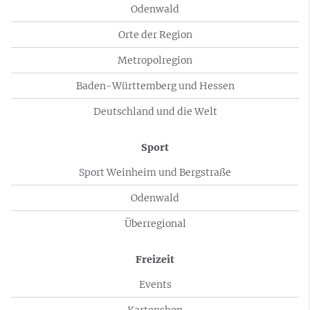
Odenwald
Orte der Region
Metropolregion
Baden-Württemberg und Hessen
Deutschland und die Welt
Sport
Sport Weinheim und Bergstraße
Odenwald
Überregional
Freizeit
Events
Kartenshop