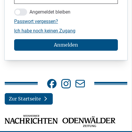
Angemeldet bleiben
Passwort vergessen?
Ich habe noch keinen Zugang
Anmelden
Zur Startseite