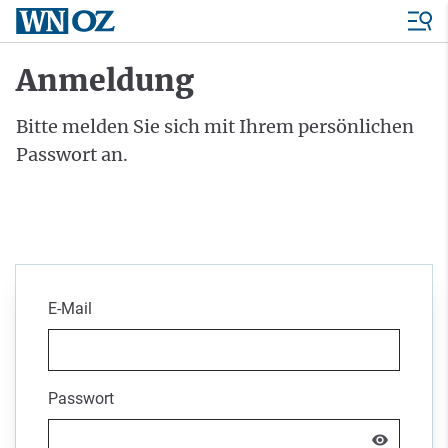
Anmeldung
Bitte melden Sie sich mit Ihrem persönlichen
Passwort an.
E-Mail
Passwort