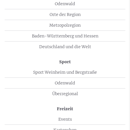
Odenwald
Orte der Region
Metropolregion
Baden-Württemberg und Hessen
Deutschland und die Welt
Sport
Sport Weinheim und Bergstraße
Odenwald
Überregional
Freizeit
Events
Kartenshop