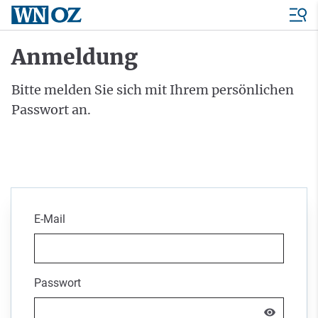
Anmeldung
Bitte melden Sie sich mit Ihrem persönlichen
Passwort an.
E-Mail
Passwort