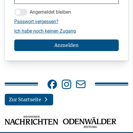
Angemeldet bleiben
Passwort vergessen?
Ich habe noch keinen Zugang
Anmelden
Zur Startseite