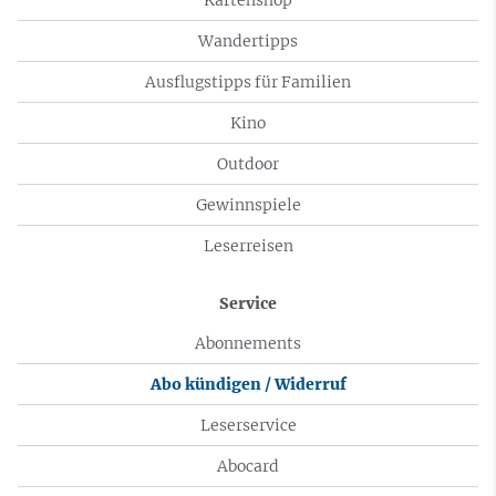
Wandertipps
Ausflugstipps für Familien
Kino
Outdoor
Gewinnspiele
Leserreisen
Service
Abonnements
Abo kündigen / Widerruf
Leserservice
Abocard