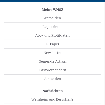
Meine WNOZ
Anmelden
Registrieren
Abo- und Profildaten
E-Paper
Newsletter
Gemerkte Artikel
Passwort ändern
Abmelden
Nachrichten
Weinheim und Bergstraße