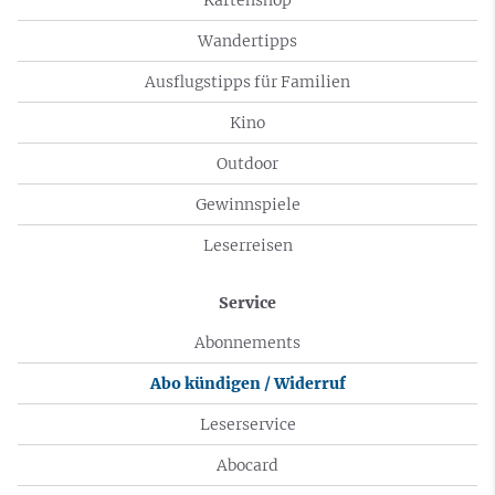
Wandertipps
Ausflugstipps für Familien
Kino
Outdoor
Gewinnspiele
Leserreisen
Service
Abonnements
Abo kündigen / Widerruf
Leserservice
Abocard