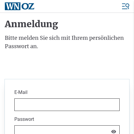
Anmeldung
Bitte melden Sie sich mit Ihrem persönlichen
Passwort an.
E-Mail
Passwort