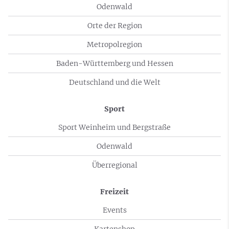
Odenwald
Orte der Region
Metropolregion
Baden-Württemberg und Hessen
Deutschland und die Welt
Sport
Sport Weinheim und Bergstraße
Odenwald
Überregional
Freizeit
Events
Kartenshop