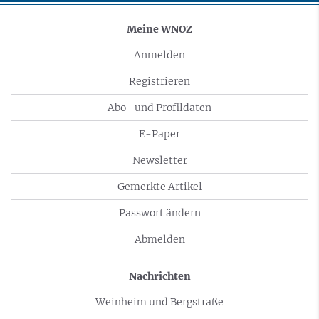
Meine WNOZ
Anmelden
Registrieren
Abo- und Profildaten
E-Paper
Newsletter
Gemerkte Artikel
Passwort ändern
Abmelden
Nachrichten
Weinheim und Bergstraße