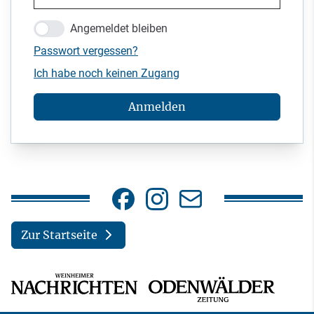
Angemeldet bleiben
Passwort vergessen?
Ich habe noch keinen Zugang
Anmelden
Zur Startseite