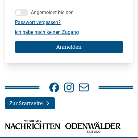
Angemeldet bleiben
Passwort vergessen?
Ich habe noch keinen Zugang
Anmelden
Zur Startseite