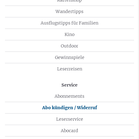
Wandertipps
Ausflugstipps für Familien
Kino
Outdoor
Gewinnspiele
Leserreisen
Service
Abonnements
Abo kündigen / Widerruf
Leserservice
Abocard