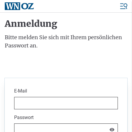
Anmeldung
Bitte melden Sie sich mit Ihrem persönlichen
Passwort an.
E-Mail
Passwort