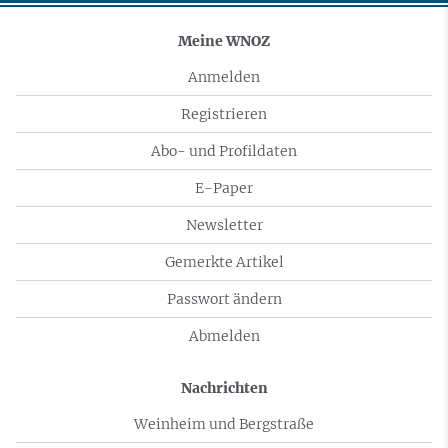
Meine WNOZ
Anmelden
Registrieren
Abo- und Profildaten
E-Paper
Newsletter
Gemerkte Artikel
Passwort ändern
Abmelden
Nachrichten
Weinheim und Bergstraße