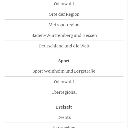
Odenwald
Orte der Region
Metropolregion
Baden-Württemberg und Hessen
Deutschland und die Welt
Sport
Sport Weinheim und Bergstraße
Odenwald
Überregional
Freizeit
Events
Kartenshop