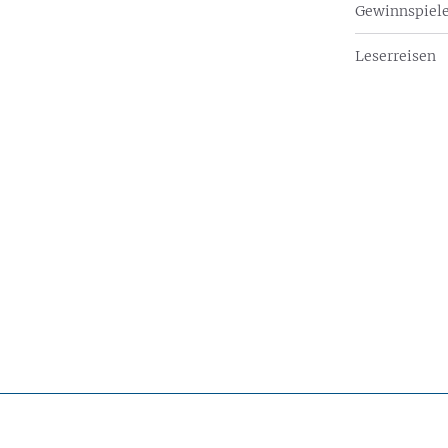
Gewinnspiel
Leserreisen