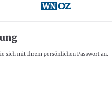
ung
ie sich mit Ihrem persönlichen Passwort an.