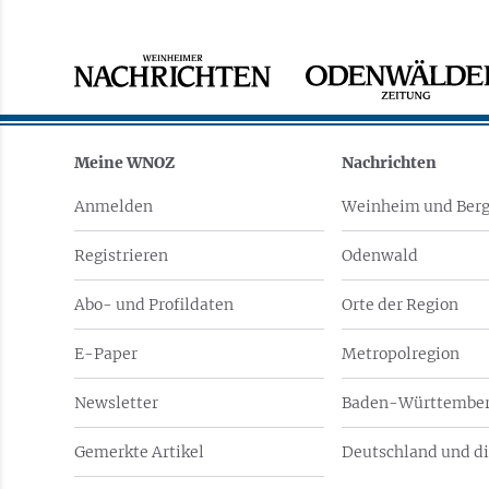
Meine WNOZ
Nachrichten
Anmelden
Weinheim und Berg
Registrieren
Odenwald
Abo- und Profildaten
Orte der Region
E-Paper
Metropolregion
Newsletter
Baden-Württember
Gemerkte Artikel
Deutschland und di