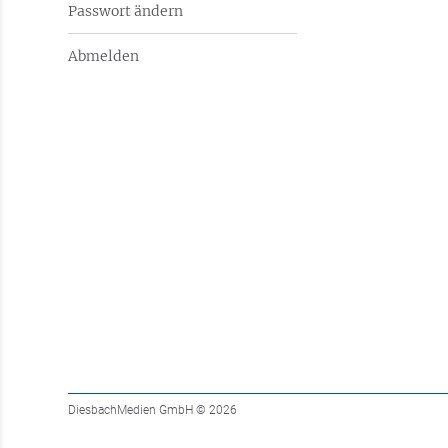
Passwort ändern
Abmelden
DiesbachMedien GmbH
© 2026