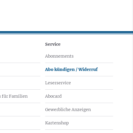
Service
Abonnements
Abo kündigen / Widerruf
Leserservice
 für Familien
Abocard
Gewerbliche Anzeigen
Kartenshop