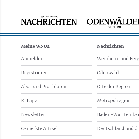
Meine WNOZ
Nachrichten
Anmelden
Weinheim und Berg
Registrieren
Odenwald
Abo- und Profildaten
Orte der Region
E-Paper
Metropolregion
Newsletter
Baden-Württember
Gemerkte Artikel
Deutschland und di