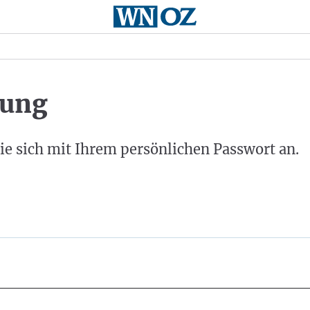
ung
ie sich mit Ihrem persönlichen Passwort an.