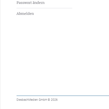
Passwort ändern
Abmelden
DiesbachMedien GmbH
© 2026