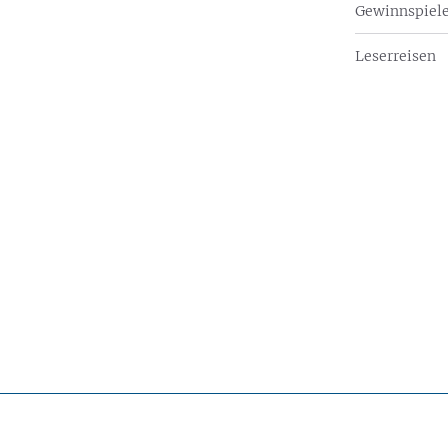
Gewinnspiel
Leserreisen