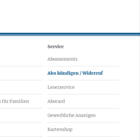
Service
Abonnements
Abo kündigen / Widerruf
Leserservice
 für Familien
Abocard
Gewerbliche Anzeigen
Kartenshop