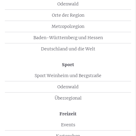
Odenwald
Orte der Region
Metropolregion
Baden-Württemberg und Hessen
Deutschland und die Welt
Sport
Sport Weinheim und Bergstraße
Odenwald
Überregional
Freizeit
Events
Kartenshop