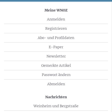
Meine WNOZ
Anmelden
Registrieren
Abo- und Profildaten
E-Paper
Newsletter
Gemerkte Artikel
Passwort ändern
Abmelden
Nachrichten
Weinheim und Bergstraße