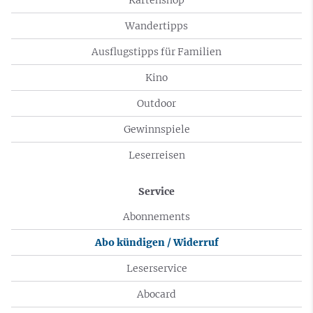
Wandertipps
Ausflugstipps für Familien
Kino
Outdoor
Gewinnspiele
Leserreisen
Service
Abonnements
Abo kündigen / Widerruf
Leserservice
Abocard