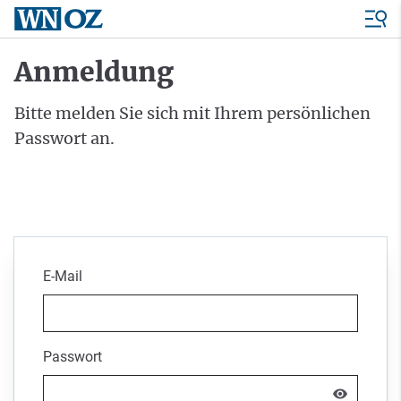
Anmeldung
Bitte melden Sie sich mit Ihrem persönlichen
Passwort an.
E-Mail
Passwort