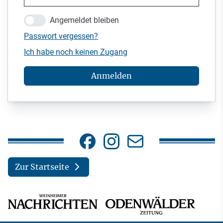
Angemeldet bleiben
Passwort vergessen?
Ich habe noch keinen Zugang
Anmelden
Zur Startseite