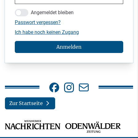
Angemeldet bleiben
Passwort vergessen?
Ich habe noch keinen Zugang
Anmelden
Zur Startseite