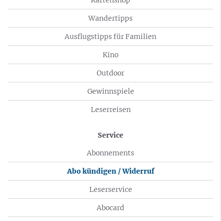
Wandertipps
Ausflugstipps für Familien
Kino
Outdoor
Gewinnspiele
Leserreisen
Service
Abonnements
Abo kündigen / Widerruf
Leserservice
Abocard