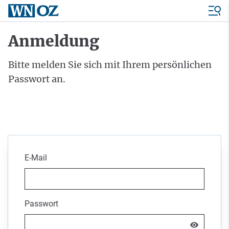
Anmeldung
Bitte melden Sie sich mit Ihrem persönlichen
Passwort an.
E-Mail
Passwort