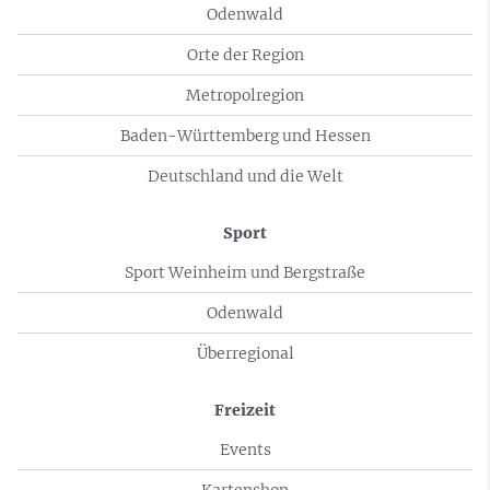
Odenwald
Orte der Region
Metropolregion
Baden-Württemberg und Hessen
Deutschland und die Welt
Sport
Sport Weinheim und Bergstraße
Odenwald
Überregional
Freizeit
Events
Kartenshop