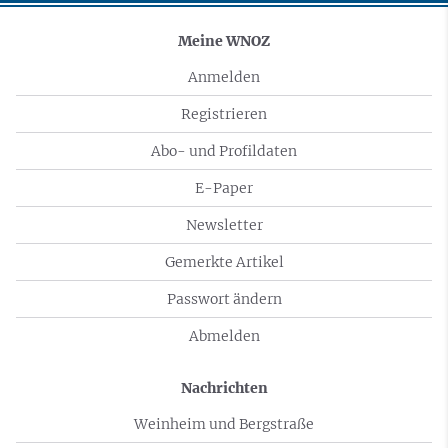
Meine WNOZ
Anmelden
Registrieren
Abo- und Profildaten
E-Paper
Newsletter
Gemerkte Artikel
Passwort ändern
Abmelden
Nachrichten
Weinheim und Bergstraße