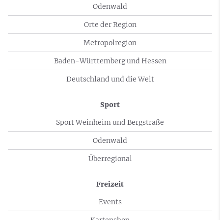
Odenwald
Orte der Region
Metropolregion
Baden-Württemberg und Hessen
Deutschland und die Welt
Sport
Sport Weinheim und Bergstraße
Odenwald
Überregional
Freizeit
Events
Kartenshop