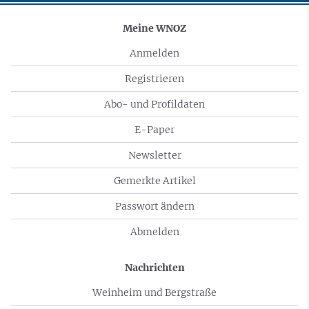
Meine WNOZ
Anmelden
Registrieren
Abo- und Profildaten
E-Paper
Newsletter
Gemerkte Artikel
Passwort ändern
Abmelden
Nachrichten
Weinheim und Bergstraße