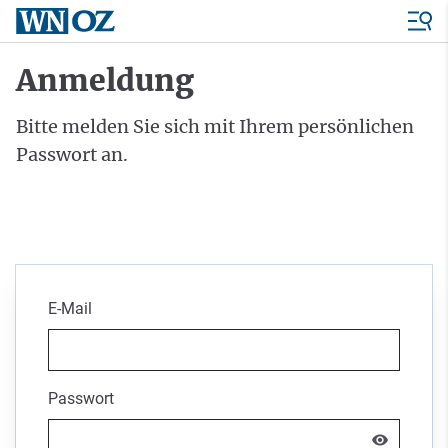
Anmeldung
Bitte melden Sie sich mit Ihrem persönlichen
Passwort an.
E-Mail
Passwort