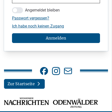
Angemeldet bleiben
Passwort vergessen?
Ich habe noch keinen Zugang
Anmelden
Zur Startseite