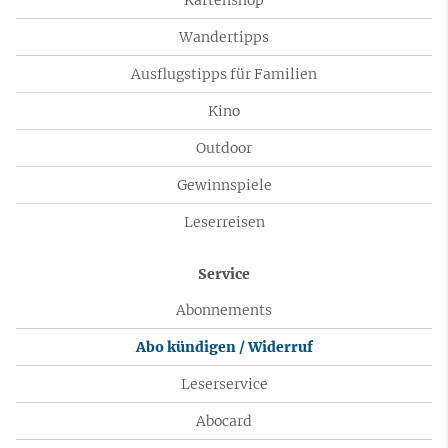
Wandertipps
Ausflugstipps für Familien
Kino
Outdoor
Gewinnspiele
Leserreisen
Service
Abonnements
Abo kündigen / Widerruf
Leserservice
Abocard