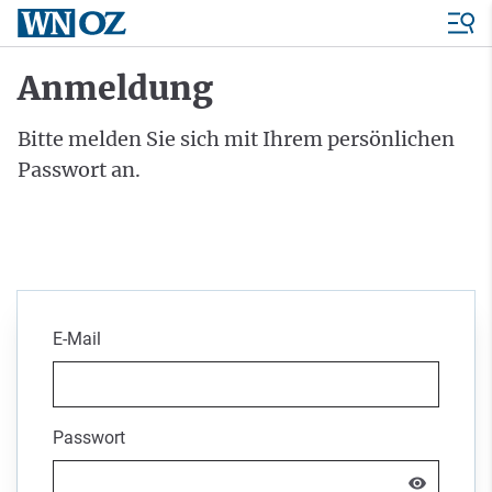
Anmeldung
Bitte melden Sie sich mit Ihrem persönlichen
Passwort an.
E-Mail
Passwort