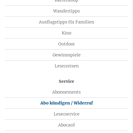
Wandertipps
Ausflugstipps für Familien
Kino
Outdoor
Gewinnspiele
Leserreisen
Service
Abonnements
Abo kündigen / Widerruf
Leserservice
Abocard