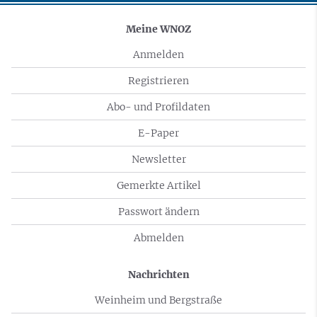
Meine WNOZ
Anmelden
Registrieren
Abo- und Profildaten
E-Paper
Newsletter
Gemerkte Artikel
Passwort ändern
Abmelden
Nachrichten
Weinheim und Bergstraße