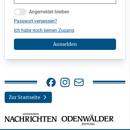
Angemeldet bleiben
Passwort vergessen?
Ich habe noch keinen Zugang
Anmelden
Zur Startseite