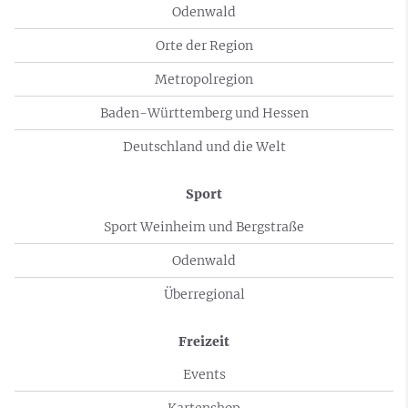
Odenwald
Orte der Region
Metropolregion
Baden-Württemberg und Hessen
Deutschland und die Welt
Sport
Sport Weinheim und Bergstraße
Odenwald
Überregional
Freizeit
Events
Kartenshop