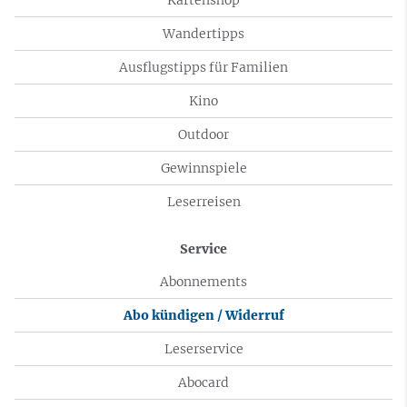
Wandertipps
Ausflugstipps für Familien
Kino
Outdoor
Gewinnspiele
Leserreisen
Service
Abonnements
Abo kündigen / Widerruf
Leserservice
Abocard