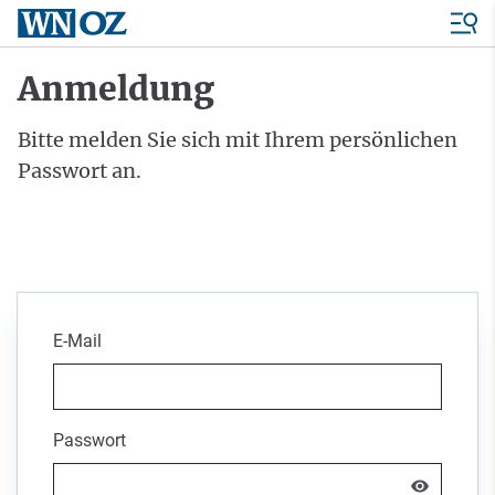
Anmeldung
Bitte melden Sie sich mit Ihrem persönlichen
Passwort an.
E-Mail
Passwort