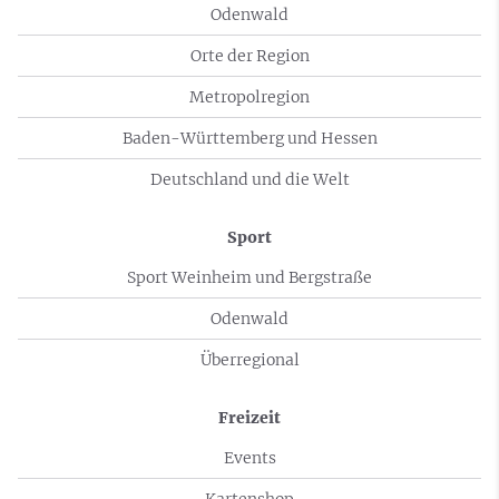
Odenwald
Orte der Region
Metropolregion
Baden-Württemberg und Hessen
Deutschland und die Welt
Sport
Sport Weinheim und Bergstraße
Odenwald
Überregional
Freizeit
Events
Kartenshop