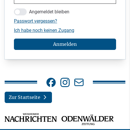
Angemeldet bleiben
Passwort vergessen?
Ich habe noch keinen Zugang
Anmelden
Zur Startseite