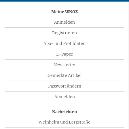
Meine WNOZ
Anmelden
Registrieren
Abo- und Profildaten
E-Paper
Newsletter
Gemerkte Artikel
Passwort ändern
Abmelden
Nachrichten
Weinheim und Bergstraße