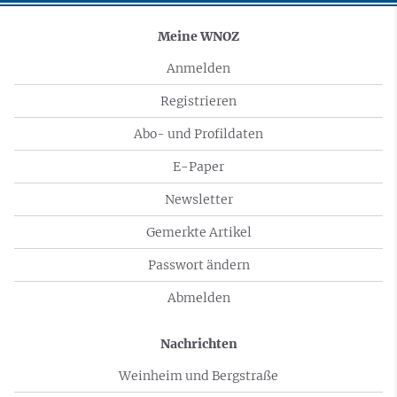
Meine WNOZ
Anmelden
Registrieren
Abo- und Profildaten
E-Paper
Newsletter
Gemerkte Artikel
Passwort ändern
Abmelden
Nachrichten
Weinheim und Bergstraße