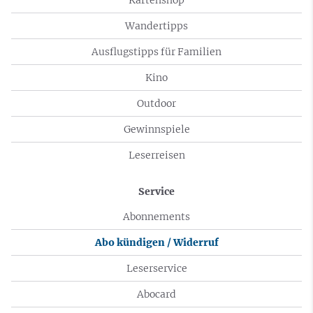
Wandertipps
Ausflugstipps für Familien
Kino
Outdoor
Gewinnspiele
Leserreisen
Service
Abonnements
Abo kündigen / Widerruf
Leserservice
Abocard