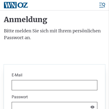
Anmeldung
Bitte melden Sie sich mit Ihrem persönlichen
Passwort an.
E-Mail
Passwort