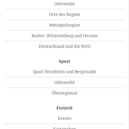
Odenwald
Orte der Region
Metropolregion
Baden-Württemberg und Hessen
Deutschland und die Welt
Sport
Sport Weinheim und Bergstraße
Odenwald
Überregional
Freizeit
Events
Kartenshop