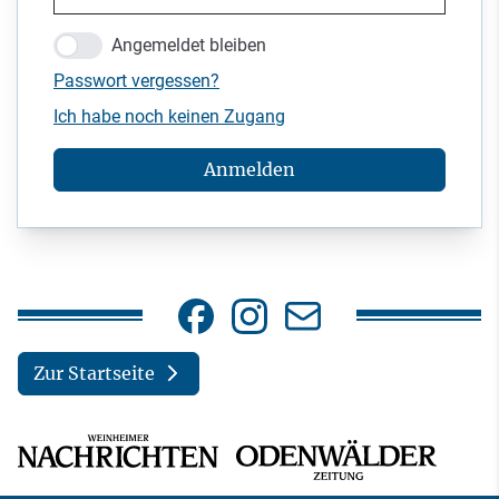
Angemeldet bleiben
Passwort vergessen?
Ich habe noch keinen Zugang
Anmelden
Zur Startseite