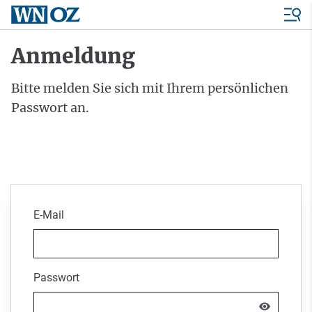
Anmeldung
Bitte melden Sie sich mit Ihrem persönlichen
Passwort an.
E-Mail
Passwort