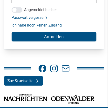
Angemeldet bleiben
Passwort vergessen?
Ich habe noch keinen Zugang
Anmelden
Zur Startseite