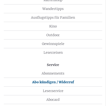
Wandertipps
Ausflugstipps für Familien
Kino
Outdoor
Gewinnspiele
Leserreisen
Service
Abonnements
Abo kündigen / Widerruf
Leserservice
Abocard