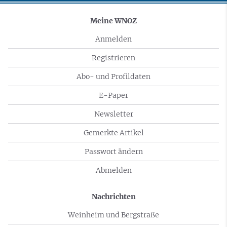
Meine WNOZ
Anmelden
Registrieren
Abo- und Profildaten
E-Paper
Newsletter
Gemerkte Artikel
Passwort ändern
Abmelden
Nachrichten
Weinheim und Bergstraße