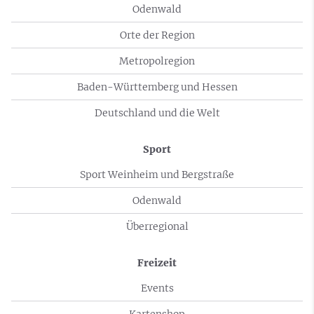
Odenwald
Orte der Region
Metropolregion
Baden-Württemberg und Hessen
Deutschland und die Welt
Sport
Sport Weinheim und Bergstraße
Odenwald
Überregional
Freizeit
Events
Kartenshop