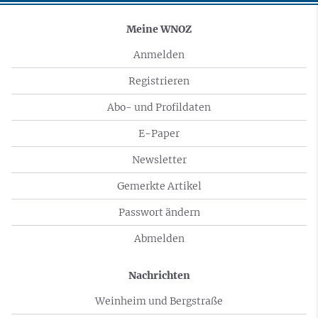
Meine WNOZ
Anmelden
Registrieren
Abo- und Profildaten
E-Paper
Newsletter
Gemerkte Artikel
Passwort ändern
Abmelden
Nachrichten
Weinheim und Bergstraße