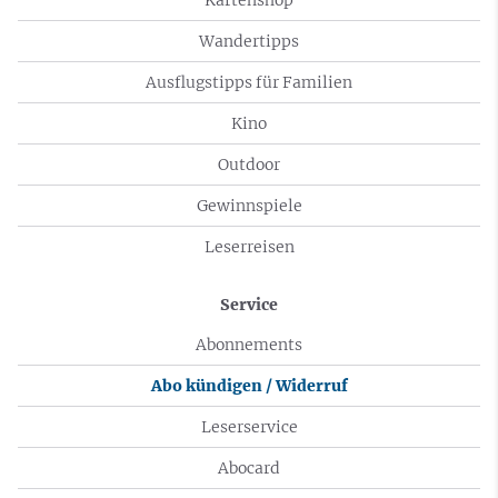
Wandertipps
Ausflugstipps für Familien
Kino
Outdoor
Gewinnspiele
Leserreisen
Service
Abonnements
Abo kündigen / Widerruf
Leserservice
Abocard