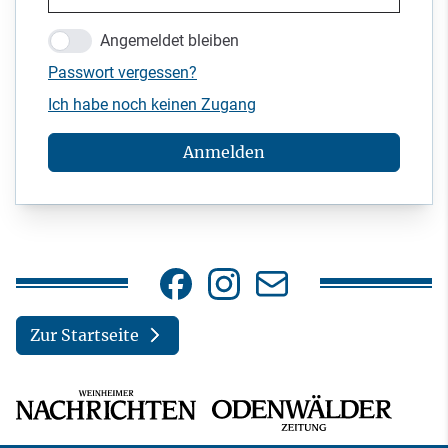
Angemeldet bleiben
Passwort vergessen?
Ich habe noch keinen Zugang
Anmelden
Zur Startseite