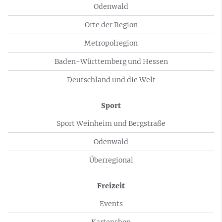
Odenwald
Orte der Region
Metropolregion
Baden-Württemberg und Hessen
Deutschland und die Welt
Sport
Sport Weinheim und Bergstraße
Odenwald
Überregional
Freizeit
Events
Kartenshop