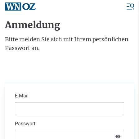
Anmeldung
Bitte melden Sie sich mit Ihrem persönlichen
Passwort an.
E-Mail
Passwort