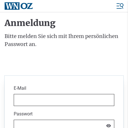
Anmeldung
Bitte melden Sie sich mit Ihrem persönlichen
Passwort an.
E-Mail
Passwort