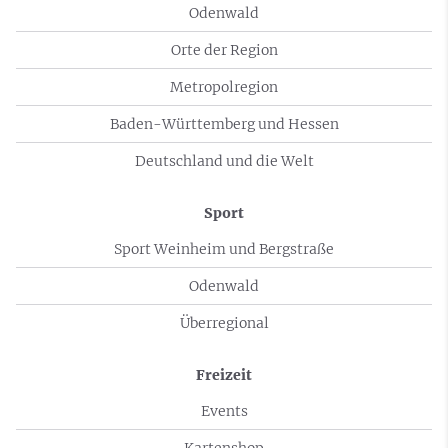
Odenwald
Orte der Region
Metropolregion
Baden-Württemberg und Hessen
Deutschland und die Welt
Sport
Sport Weinheim und Bergstraße
Odenwald
Überregional
Freizeit
Events
Kartenshop