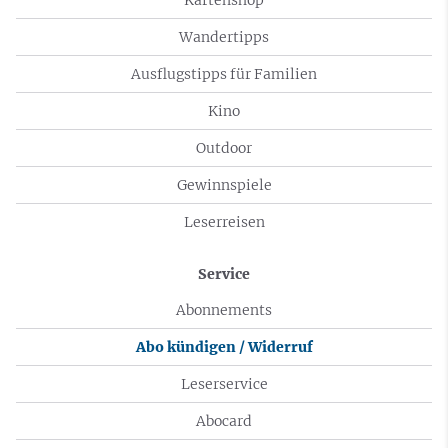
Wandertipps
Ausflugstipps für Familien
Kino
Outdoor
Gewinnspiele
Leserreisen
Service
Abonnements
Abo kündigen / Widerruf
Leserservice
Abocard