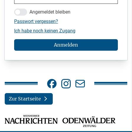
Angemeldet bleiben
Passwort vergessen?
Ich habe noch keinen Zugang
Anmelden
Zur Startseite