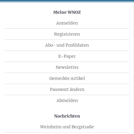
Meine WNOZ
Anmelden
Registrieren
Abo- und Profildaten
E-Paper
Newsletter
Gemerkte Artikel
Passwort ändern
Abmelden
Nachrichten
Weinheim und Bergstraße