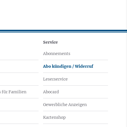
Service
Abonnements
Abo kündigen / Widerruf
Leserservice
 für Familien
Abocard
Gewerbliche Anzeigen
Kartenshop