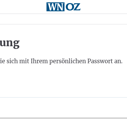
ung
ie sich mit Ihrem persönlichen Passwort an.