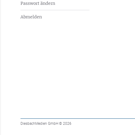
Passwort ändern
Abmelden
DiesbachMedien GmbH
© 2026