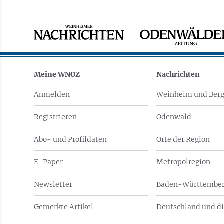
Meine WNOZ
Nachrichten
Anmelden
Weinheim und Berg
Registrieren
Odenwald
Abo- und Profildaten
Orte der Region
E-Paper
Metropolregion
Newsletter
Baden-Württember
Gemerkte Artikel
Deutschland und di