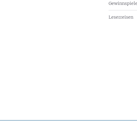
Gewinnspiel
Leserreisen