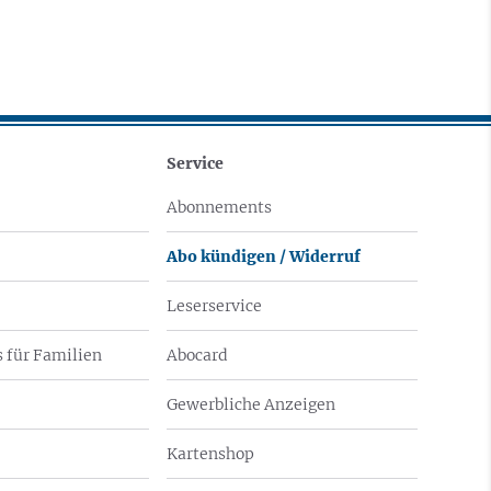
Service
Abonnements
Abo kündigen / Widerruf
Leserservice
 für Familien
Abocard
Gewerbliche Anzeigen
Kartenshop