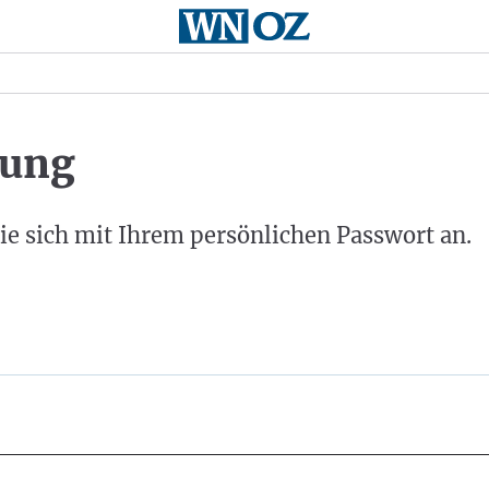
ung
ie sich mit Ihrem persönlichen Passwort an.