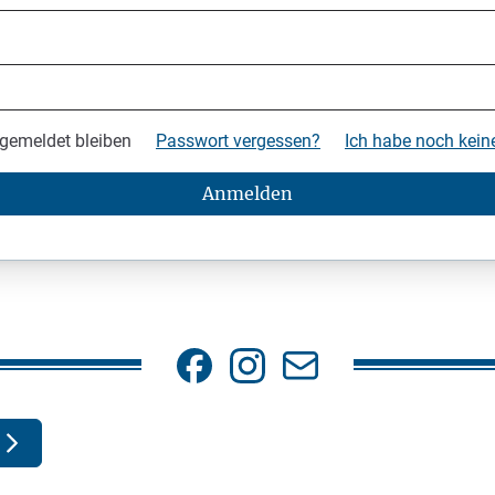
gemeldet bleiben
Passwort vergessen?
Ich habe noch kei
Anmelden