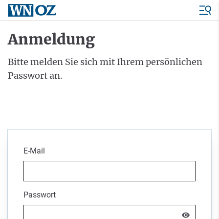
Anmeldung
Bitte melden Sie sich mit Ihrem persönlichen
Passwort an.
E-Mail
Passwort