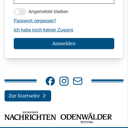
Angemeldet bleiben
Passwort vergessen?
Ich habe noch keinen Zugang
Anmelden
Zur Startseite