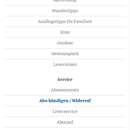
Wandertipps
Ausflugstipps für Familien
Kino
Outdoor
Gewinnspiele
Leserreisen
Service
Abonnements
Abo kündigen / Widerruf
Leserservice
Abocard