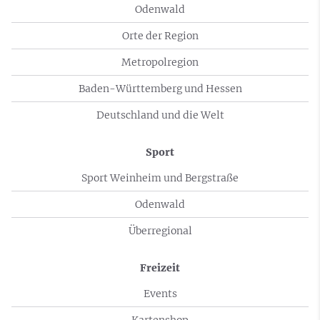
Odenwald
Orte der Region
Metropolregion
Baden-Württemberg und Hessen
Deutschland und die Welt
Sport
Sport Weinheim und Bergstraße
Odenwald
Überregional
Freizeit
Events
Kartenshop