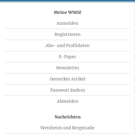
Meine WNOZ
Anmelden
Registrieren
Abo- und Profildaten
E-Paper
Newsletter
Gemerkte Artikel
Passwort ändern
Abmelden
Nachrichten
Weinheim und Bergstraße