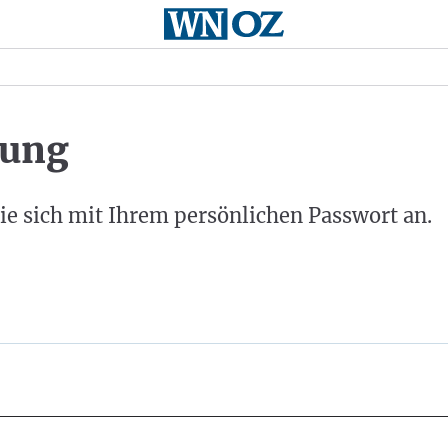
ung
ie sich mit Ihrem persönlichen Passwort an.