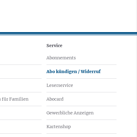
Service
Abonnements
Abo kündigen / Widerruf
Leserservice
 für Familien
Abocard
Gewerbliche Anzeigen
Kartenshop