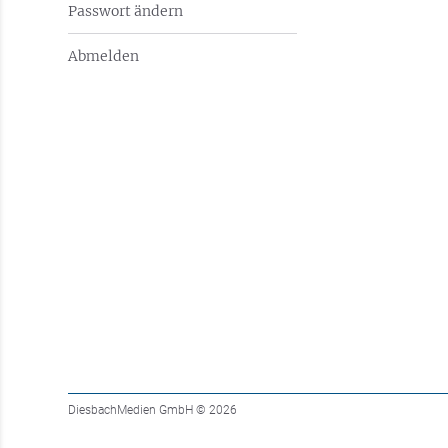
Passwort ändern
Abmelden
DiesbachMedien GmbH
© 2026