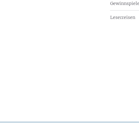
Gewinnspiel
Leserreisen