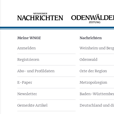
Meine WNOZ
Nachrichten
Anmelden
Weinheim und Berg
Registrieren
Odenwald
Abo- und Profildaten
Orte der Region
E-Paper
Metropolregion
Newsletter
Baden-Württember
Gemerkte Artikel
Deutschland und di