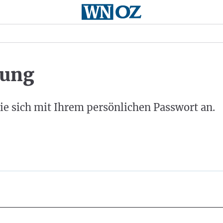
ung
ie sich mit Ihrem persönlichen Passwort an.