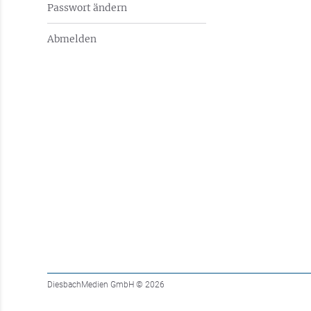
Passwort ändern
Abmelden
DiesbachMedien GmbH
© 2026