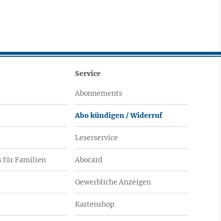
Service
Abonnements
Abo kündigen / Widerruf
Leserservice
 für Familien
Abocard
Gewerbliche Anzeigen
Kartenshop