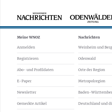
Meine WNOZ
Nachrichten
Anmelden
Weinheim und Berg
Registrieren
Odenwald
Abo- und Profildaten
Orte der Region
E-Paper
Metropolregion
Newsletter
Baden-Württember
Gemerkte Artikel
Deutschland und di