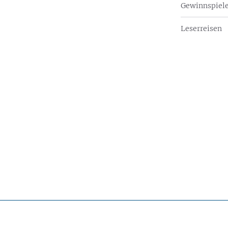
Gewinnspiel
Leserreisen