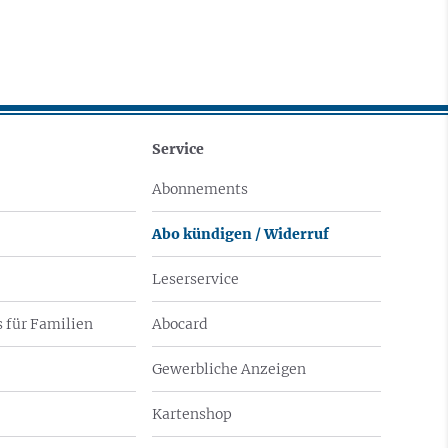
Service
Abonnements
Abo kündigen / Widerruf
Leserservice
 für Familien
Abocard
Gewerbliche Anzeigen
Kartenshop