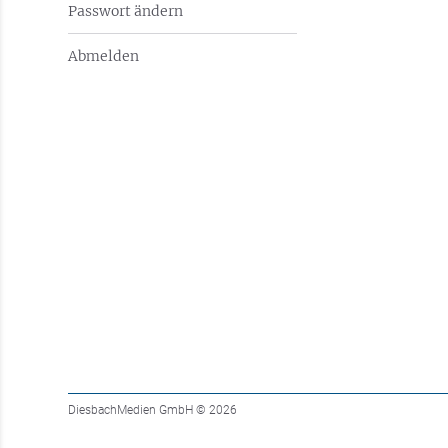
Passwort ändern
Abmelden
DiesbachMedien GmbH
© 2026