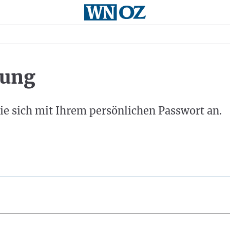
ung
ie sich mit Ihrem persönlichen Passwort an.