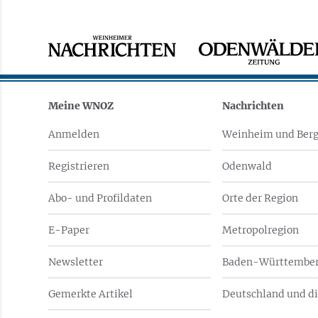
Meine WNOZ
Nachrichten
Anmelden
Weinheim und Berg
Registrieren
Odenwald
Abo- und Profildaten
Orte der Region
E-Paper
Metropolregion
Newsletter
Baden-Württember
Gemerkte Artikel
Deutschland und di