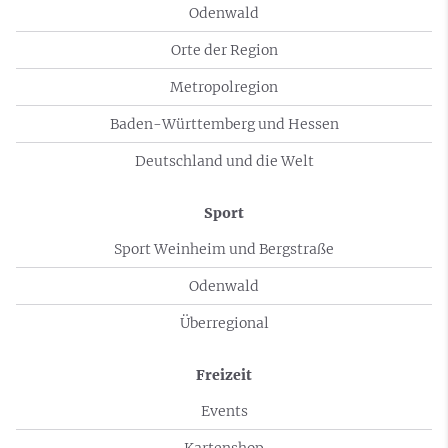
Odenwald
Orte der Region
Metropolregion
Baden-Württemberg und Hessen
Deutschland und die Welt
Sport
Sport Weinheim und Bergstraße
Odenwald
Überregional
Freizeit
Events
Kartenshop