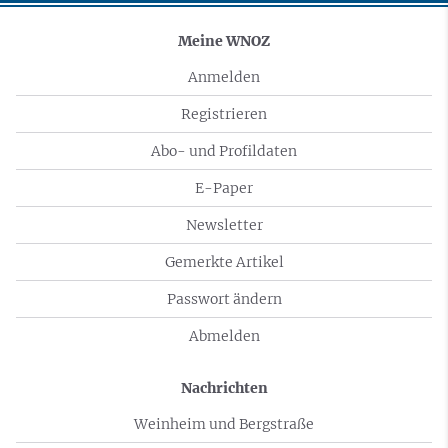
Meine WNOZ
Anmelden
Registrieren
Abo- und Profildaten
E-Paper
Newsletter
Gemerkte Artikel
Passwort ändern
Abmelden
Nachrichten
Weinheim und Bergstraße