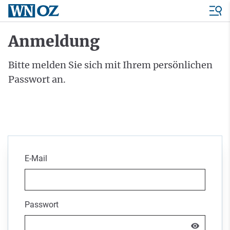
Anmeldung
Bitte melden Sie sich mit Ihrem persönlichen
Passwort an.
E-Mail
Passwort