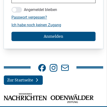
Angemeldet bleiben
Passwort vergessen?
Ich habe noch keinen Zugang
Anmelden
Zur Startseite