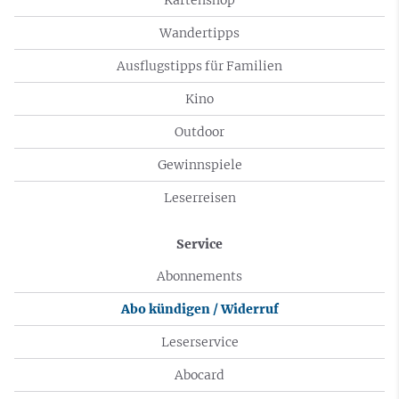
Wandertipps
Ausflugstipps für Familien
Kino
Outdoor
Gewinnspiele
Leserreisen
Service
Abonnements
Abo kündigen / Widerruf
Leserservice
Abocard