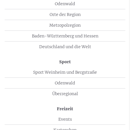
Odenwald
Orte der Region
Metropolregion
Baden-Württemberg und Hessen
Deutschland und die Welt
Sport
Sport Weinheim und Bergstraße
Odenwald
Überregional
Freizeit
Events
Kartenshop