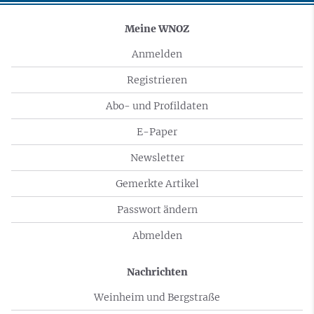
Meine WNOZ
Anmelden
Registrieren
Abo- und Profildaten
E-Paper
Newsletter
Gemerkte Artikel
Passwort ändern
Abmelden
Nachrichten
Weinheim und Bergstraße