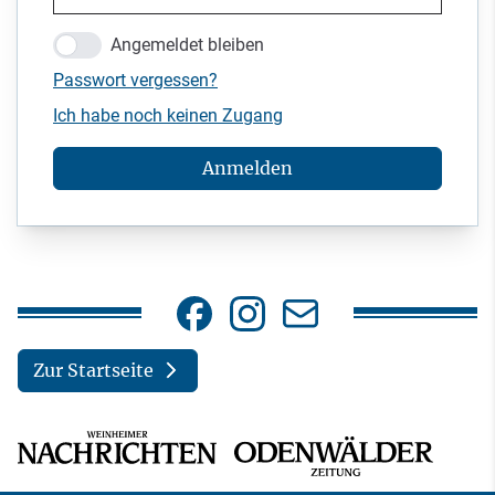
Angemeldet bleiben
Passwort vergessen?
Ich habe noch keinen Zugang
Anmelden
Zur Startseite