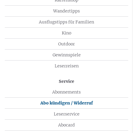
Wandertipps
Ausflugstipps für Familien
Kino
Outdoor
Gewinnspiele
Leserreisen
Service
Abonnements
Abo kündigen / Widerruf
Leserservice
Abocard