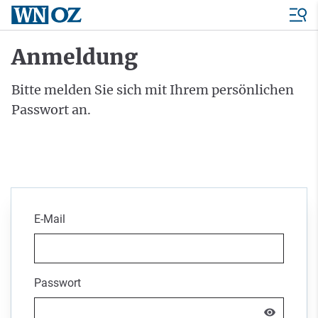
Anmeldung
Bitte melden Sie sich mit Ihrem persönlichen
Passwort an.
E-Mail
Passwort