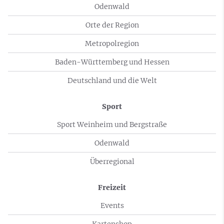
Odenwald
Orte der Region
Metropolregion
Baden-Württemberg und Hessen
Deutschland und die Welt
Sport
Sport Weinheim und Bergstraße
Odenwald
Überregional
Freizeit
Events
Kartenshop