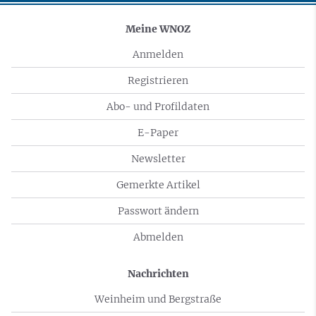
Meine WNOZ
Anmelden
Registrieren
Abo- und Profildaten
E-Paper
Newsletter
Gemerkte Artikel
Passwort ändern
Abmelden
Nachrichten
Weinheim und Bergstraße