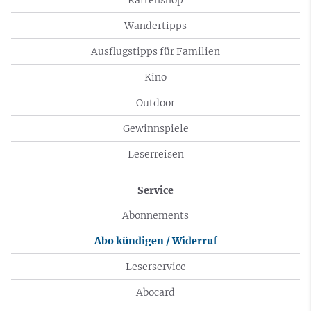
Wandertipps
Ausflugstipps für Familien
Kino
Outdoor
Gewinnspiele
Leserreisen
Service
Abonnements
Abo kündigen / Widerruf
Leserservice
Abocard