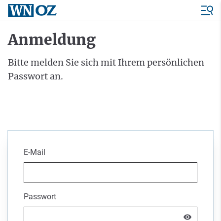
Anmeldung
Bitte melden Sie sich mit Ihrem persönlichen
Passwort an.
E-Mail
Passwort