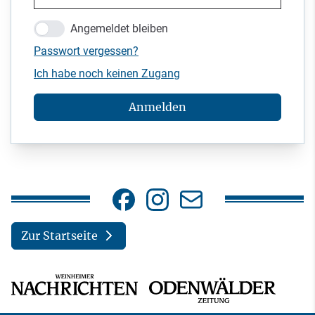
Angemeldet bleiben
Passwort vergessen?
Ich habe noch keinen Zugang
Anmelden
Zur Startseite