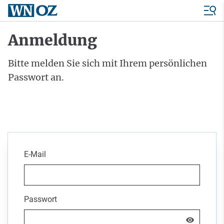
Anmeldung
Bitte melden Sie sich mit Ihrem persönlichen
Passwort an.
E-Mail
Passwort