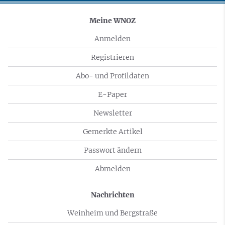
Meine WNOZ
Anmelden
Registrieren
Abo- und Profildaten
E-Paper
Newsletter
Gemerkte Artikel
Passwort ändern
Abmelden
Nachrichten
Weinheim und Bergstraße