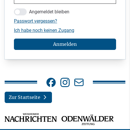
Angemeldet bleiben
Passwort vergessen?
Ich habe noch keinen Zugang
Anmelden
Zur Startseite