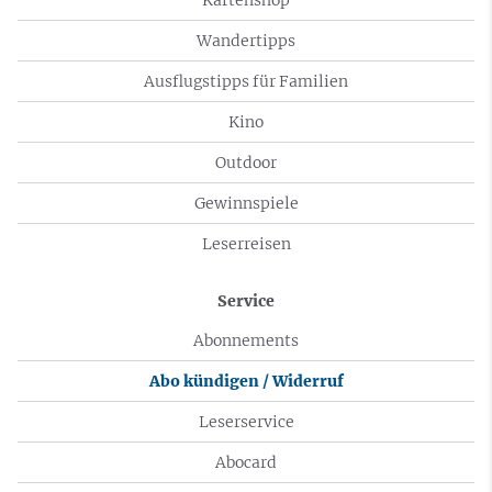
Wandertipps
Ausflugstipps für Familien
Kino
Outdoor
Gewinnspiele
Leserreisen
Service
Abonnements
Abo kündigen / Widerruf
Leserservice
Abocard