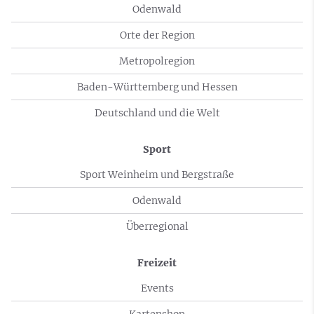
Odenwald
Orte der Region
Metropolregion
Baden-Württemberg und Hessen
Deutschland und die Welt
Sport
Sport Weinheim und Bergstraße
Odenwald
Überregional
Freizeit
Events
Kartenshop