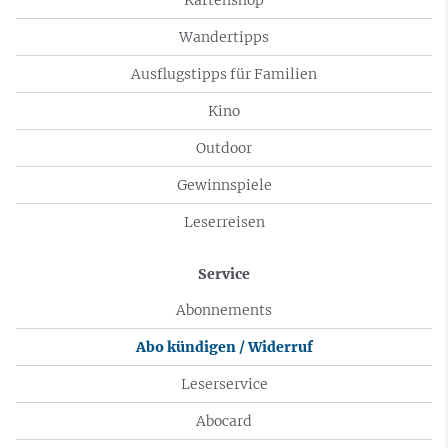
Wandertipps
Ausflugstipps für Familien
Kino
Outdoor
Gewinnspiele
Leserreisen
Service
Abonnements
Abo kündigen / Widerruf
Leserservice
Abocard