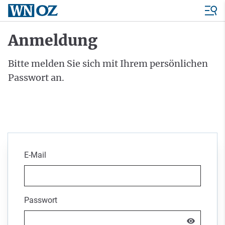
Anmeldung
Bitte melden Sie sich mit Ihrem persönlichen
Passwort an.
E-Mail
Passwort