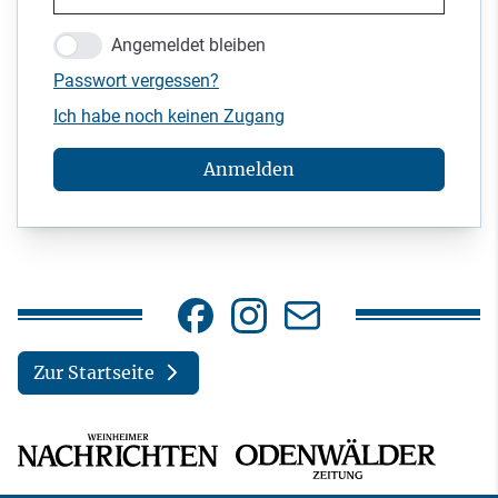
Angemeldet bleiben
Passwort vergessen?
Ich habe noch keinen Zugang
Anmelden
Zur Startseite