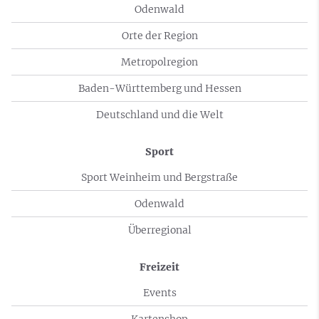
Odenwald
Orte der Region
Metropolregion
Baden-Württemberg und Hessen
Deutschland und die Welt
Sport
Sport Weinheim und Bergstraße
Odenwald
Überregional
Freizeit
Events
Kartenshop