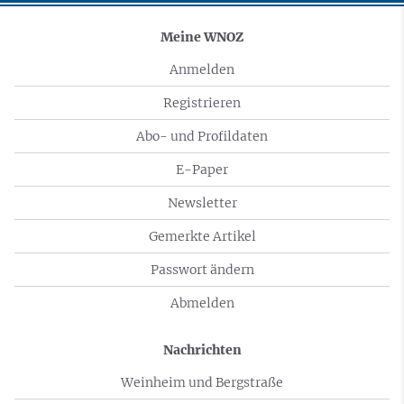
Meine WNOZ
Anmelden
Registrieren
Abo- und Profildaten
E-Paper
Newsletter
Gemerkte Artikel
Passwort ändern
Abmelden
Nachrichten
Weinheim und Bergstraße